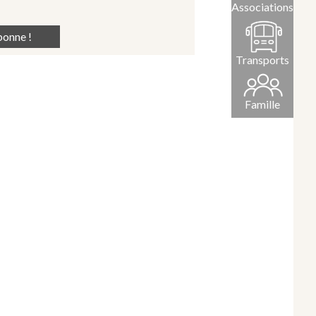
Associations
Transports
Famille