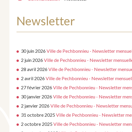
Newsletter
30 juin 2026
Ville de Pechbonnieu - Newsletter mensuell
2 juin 2026
Ville de Pechbonnieu - Newsletter mensuell
28 avril 2026
Ville de Pechbonnieu - Newsletter mensu
2 avril 2026
Ville de Pechbonnieu - Newsletter mensuell
27 février 2026
Ville de Pechbonnieu - Newsletter men
30 janvier 2026
Ville de Pechbonnieu - Newsletter mens
2 janvier 2026
Ville de Pechbonnieu - Newsletter mensu
31 octobre 2025
Ville de Pechbonnieu - Newsletter m
2 octobre 2025
Ville de Pechbonnieu - Newsletter men