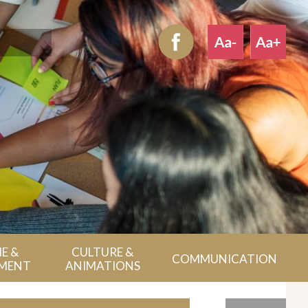
E &
CULTURE &
COMMUNICATION
MENT
ANIMATIONS