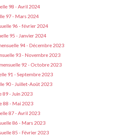
lle 98 - Avril 2024
lle 97 - Mars 2024
uelle 96 - février 2024
elle 95 - Janvier 2024
 mensuelle 94 - Décembre 2023
ensuelle 93 - Novembre 2023
 mensuelle 92 - Octobre 2023
elle 91 - Septembre 2023
le 90 - Juillet-Août 2023
 89 - Juin 2023
e 88 - Mai 2023
lle 87 - Avril 2023
suelle 86 - Mars 2023
uelle 85 - Février 2023