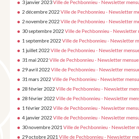
3 janvier 2023
Ville de Pechbonnieu - Newsletter mensu
2 décembre 2022
Ville de Pechbonnieu - Newsletter 
2 novembre 2022
Ville de Pechbonnieu - Newsletter 
30 septembre 2022
Ville de Pechbonnieu - Newsletter
1 septembre 2022
Ville de Pechbonnieu - Newsletter 
1 juillet 2022
Ville de Pechbonnieu - Newsletter mensuel
31 mai 2022
Ville de Pechbonnieu - Newsletter mensuel
29 avril 2022
Ville de Pechbonnieu - Newsletter mensu
31 mars 2022
Ville de Pechbonnieu - Newsletter mensue
28 février 2022
Ville de Pechbonnieu - Newsletter me
28 février 2022
Ville de Pechbonnieu - Newsletter men
1 février 2022
Ville de Pechbonnieu - Newsletter mensu
4 janvier 2022
Ville de Pechbonnieu - Newsletter mensu
30 novembre 2021
Ville de Pechbonnieu - Newsletter
29 octobre 2021
Ville de Pechbonnieu - Newsletter m