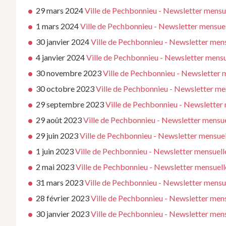
29 mars 2024
Ville de Pechbonnieu - Newsletter mensue
1 mars 2024
Ville de Pechbonnieu - Newsletter mensue
30 janvier 2024
Ville de Pechbonnieu - Newsletter mens
4 janvier 2024
Ville de Pechbonnieu - Newsletter mensu
30 novembre 2023
Ville de Pechbonnieu - Newsletter
30 octobre 2023
Ville de Pechbonnieu - Newsletter m
29 septembre 2023
Ville de Pechbonnieu - Newsletter
29 août 2023
Ville de Pechbonnieu - Newsletter mensu
29 juin 2023
Ville de Pechbonnieu - Newsletter mensuel
1 juin 2023
Ville de Pechbonnieu - Newsletter mensuelle
2 mai 2023
Ville de Pechbonnieu - Newsletter mensuell
31 mars 2023
Ville de Pechbonnieu - Newsletter mensue
28 février 2023
Ville de Pechbonnieu - Newsletter men
30 janvier 2023
Ville de Pechbonnieu - Newsletter mens