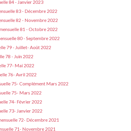
elle 84 - Janvier 2023
mensuelle 83 - Décembre 2022
mensuelle 82 - Novembre 2022
 mensuelle 81 - Octobre 2022
mensuelle 80 - Septembre 2022
le 79 - Juillet- Août 2022
le 78 - Juin 2022
elle 77- Mai 2022
lle 76- Avril 2022
nsuelle 75- Complément Mars 2022
suelle 75- Mars 2022
elle 74- Février 2022
elle 73- Janvier 2022
 mensuelle 72- Décembre 2021
ensuelle 71- Novembre 2021