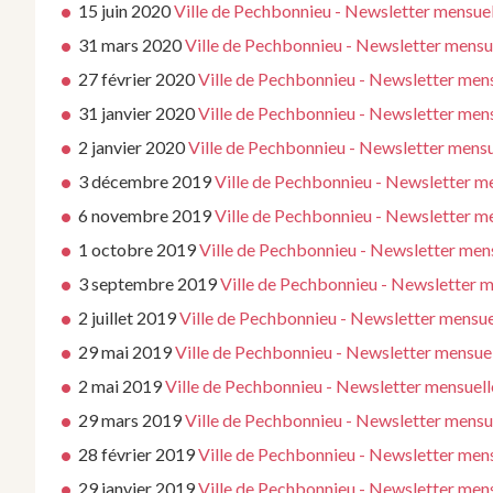
15 juin 2020
Ville de Pechbonnieu - Newsletter mensuel
31 mars 2020
Ville de Pechbonnieu - Newsletter mensue
27 février 2020
Ville de Pechbonnieu - Newsletter men
31 janvier 2020
Ville de Pechbonnieu - Newsletter mens
2 janvier 2020
Ville de Pechbonnieu - Newsletter mensu
3 décembre 2019
Ville de Pechbonnieu - Newsletter 
6 novembre 2019
Ville de Pechbonnieu - Newsletter 
1 octobre 2019
Ville de Pechbonnieu - Newsletter men
3 septembre 2019
Ville de Pechbonnieu - Newsletter 
2 juillet 2019
Ville de Pechbonnieu - Newsletter mensuel
29 mai 2019
Ville de Pechbonnieu - Newsletter mensuel
2 mai 2019
Ville de Pechbonnieu - Newsletter mensuell
29 mars 2019
Ville de Pechbonnieu - Newsletter mensue
28 février 2019
Ville de Pechbonnieu - Newsletter men
29 janvier 2019
Ville de Pechbonnieu - Newsletter mens