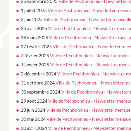
2 septembre 2025
Ville de Pechbonnieu - Newsletter 
1 juillet 2025
Ville de Pechbonnieu - Newsletter mensuel
2 juin 2025
Ville de Pechbonnieu - Newsletter mensuell
25 avril 2025
Ville de Pechbonnieu - Newsletter mensu
28 mars 2025
Ville de Pechbonnieu - Newsletter mensue
27 février 2025
Ville de Pechbonnieu - Newsletter men
3 février 2025
Ville de Pechbonnieu - Newsletter mensu
1 janvier 2025
Ville de Pechbonnieu - Newsletter mensu
2 décembre 2024
Ville de Pechbonnieu - Newsletter 
31 octobre 2024
Ville de Pechbonnieu - Newsletter m
30 septembre 2024
Ville de Pechbonnieu - Newsletter
29 août 2024
Ville de Pechbonnieu - Newsletter mensu
28 juin 2024
Ville de Pechbonnieu - Newsletter mensuel
30 mai 2024
Ville de Pechbonnieu - Newsletter mensuel
30 avril 2024
Ville de Pechbonnieu - Newsletter mensue