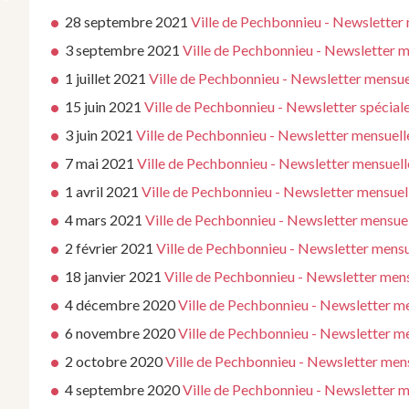
28 septembre 2021
Ville de Pechbonnieu - Newsletter
3 septembre 2021
Ville de Pechbonnieu - Newsletter 
1 juillet 2021
Ville de Pechbonnieu - Newsletter mensue
15 juin 2021
Ville de Pechbonnieu - Newsletter spécia
3 juin 2021
Ville de Pechbonnieu - Newsletter mensuell
7 mai 2021
Ville de Pechbonnieu - Newsletter mensuell
1 avril 2021
Ville de Pechbonnieu - Newsletter mensuel
4 mars 2021
Ville de Pechbonnieu - Newsletter mensue
2 février 2021
Ville de Pechbonnieu - Newsletter mensu
18 janvier 2021
Ville de Pechbonnieu - Newsletter mens
4 décembre 2020
Ville de Pechbonnieu - Newsletter 
6 novembre 2020
Ville de Pechbonnieu - Newsletter 
2 octobre 2020
Ville de Pechbonnieu - Newsletter men
4 septembre 2020
Ville de Pechbonnieu - Newsletter 