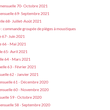
 mensuelle 70- Octobre 2021
mensuelle 69- Septembre 2021
lle 68- Juillet-Août 2021
le : commande groupée de pièges à moustiques
e 67- Juin 2021
e 66 - Mai 2021
le 65- Avril 2021
lle 64 - Mars 2021
elle 63 - Février 2021
uelle 62 - Janvier 2021
mensuelle 61 - Décembre 2020
mensuelle 60 - Novembre 2020
suelle 59 - Octobre 2020
mensuelle 58 - Septembre 2020