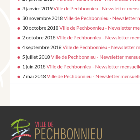
3 janvier 2019
Ville de Pechbonnieu - Newsletter mensu
30 novembre 2018
Ville de Pechbonnieu - Newsletter
30 octobre 2018
Ville de Pechbonnieu - Newsletter m
2 octobre 2018
Ville de Pechbonnieu - Newsletter men
4 septembre 2018
Ville de Pechbonnieu - Newsletter 
5 juillet 2018
Ville de Pechbonnieu - Newsletter mensuel
1 juin 2018
Ville de Pechbonnieu - Newsletter mensuelle
7 mai 2018
Ville de Pechbonnieu - Newsletter mensuell