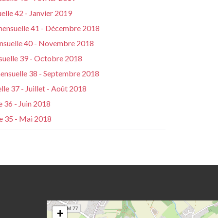
elle 42 - Janvier 2019
 mensuelle 41 - Décembre 2018
ensuelle 40 - Novembre 2018
suelle 39 - Octobre 2018
mensuelle 38 - Septembre 2018
le 37 - Juillet - Août 2018
 36 - Juin 2018
e 35 - Mai 2018
+