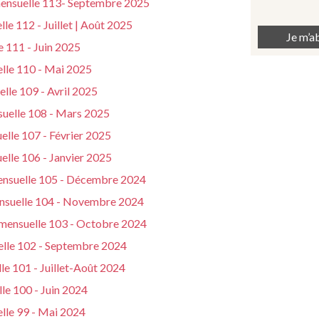
mensuelle 113- Septembre 2025
le 112 - Juillet | Août 2025
e 111 - Juin 2025
elle 110 - Mai 2025
lle 109 - Avril 2025
suelle 108 - Mars 2025
elle 107 - Février 2025
elle 106 - Janvier 2025
mensuelle 105 - Décembre 2024
ensuelle 104 - Novembre 2024
 mensuelle 103 - Octobre 2024
elle 102 - Septembre 2024
le 101 - Juillet-Août 2024
le 100 - Juin 2024
lle 99 - Mai 2024