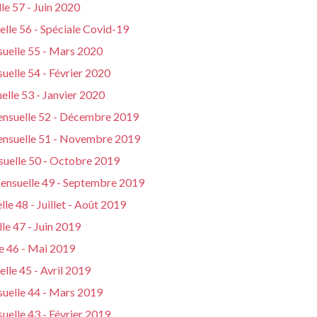
le 57 - Juin 2020
lle 56 - Spéciale Covid-19
suelle 55 - Mars 2020
uelle 54 - Février 2020
elle 53 - Janvier 2020
mensuelle 52 - Décembre 2019
mensuelle 51 - Novembre 2019
suelle 50 - Octobre 2019
mensuelle 49 - Septembre 2019
le 48 - Juillet - Août 2019
le 47 - Juin 2019
e 46 - Mai 2019
lle 45 - Avril 2019
suelle 44 - Mars 2019
uelle 43 - Février 2019