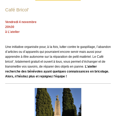
Café Bricol'
Vendredi 4 novembre
20h30
à L'atelier
Une initiative organisée pour, à la fois, lutter contre le gaspillage, l’abandon
d’articles ou d’appareils qui pourraient encore servir mais aussi pour
apprendre à être autonome sur la réparation de petit matériel. Le Café
bricol’, totalement gratuit et ouvert à tous, vous permet d’échanger et de
transmettre vos savoirs, de réparer des objets en panne.
L'atelier
recherche des bénévoles ayant quelques connaissances en bricolage.
Alors, n'hésitez plus et rejoignez l'équipe !