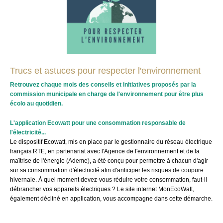
Trucs et astuces pour respecter l'environnement
Retrouvez chaque mois des conseils et initiatives proposés par la
commission municipale en charge de l'environnement pour être plus
écolo au quotidien.
L'application Ecowatt pour une consommation responsable de
l'électricité...
Le dispositif Ecowatt, mis en place par le gestionnaire du réseau électrique
français RTE, en partenariat avec l'Agence de l'environnement et de la
maîtrise de l'énergie (Ademe), a été conçu pour permettre à chacun d'agir
sur sa consommation d'électricité afin d'anticiper les risques de coupure
hivernale. À quel moment devez-vous réduire votre consommation, faut-il
débrancher vos appareils électriques ? Le site internet MonEcoWatt,
également décliné en application, vous accompagne dans cette démarche.