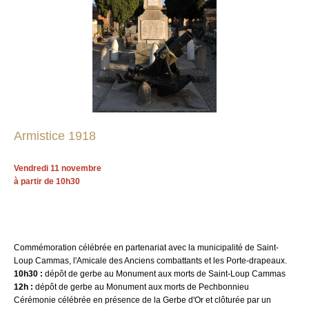
Armistice 1918
Vendredi 11 novembre
à partir de 10h30
Commémoration célébrée en partenariat avec la municipalité de Saint-
Loup Cammas, l'Amicale des Anciens combattants et les Porte-drapeaux.
10h30 :
dépôt de gerbe au Monument aux morts de Saint-Loup Cammas
12h :
dépôt de gerbe au Monument aux morts de Pechbonnieu
Cérémonie célébrée en présence de la Gerbe d'Or et clôturée par un