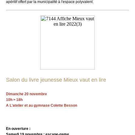
apéritif offert par la municipalité à l'espace polyvalent.
Salon du livre jeunesse Mieux vaut en lire
Dimanche 20 novembre
10h > 18h
A L'atelier et au gymnase Colette Besson
En ouverture :
Samedi 19 novembre : escape-game