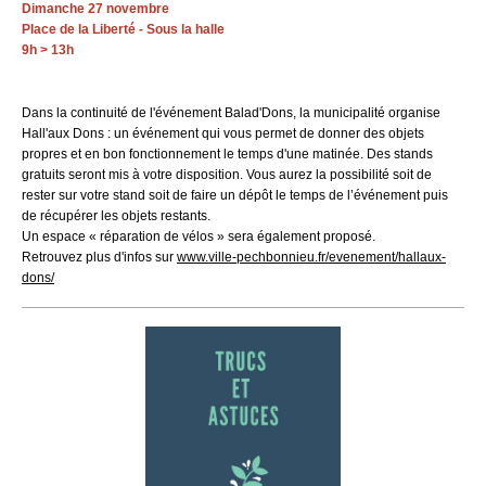
Dimanche 27 novembre
Place de la Liberté - Sous la halle
9h > 13h
Dans la continuité de l'événement Balad'Dons, la municipalité organise
Hall'aux Dons : un événement qui vous permet de donner des objets
propres et en bon fonctionnement le temps d'une matinée. Des stands
gratuits seront mis à votre disposition. Vous aurez la possibilité soit de
rester sur votre stand soit de faire un dépôt le temps de l’événement puis
de récupérer les objets restants.
Un espace « réparation de vélos » sera également proposé.
Retrouvez plus d'infos sur
www.ville-pechbonnieu.fr/evenement/hallaux-
dons/