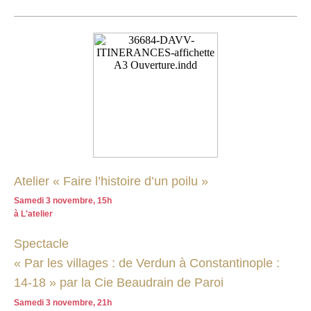
Atelier « Faire l’histoire d’un poilu »
Samedi 3 novembre, 15h
à L'atelier
Spectacle
« Par les villages : de Verdun à Constantinople :
14-18 » par la Cie Beaudrain de Paroi
Samedi 3 novembre, 21h