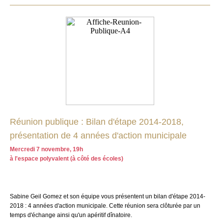
Réunion publique : Bilan d'étape 2014-2018,
présentation de 4 années d'action municipale
Mercredi 7 novembre, 19h
à l'espace polyvalent (à côté des écoles)
Sabine Geil Gomez et son équipe vous présentent un bilan d'étape 2014-
2018 : 4 années d'action municipale. Cette réunion sera clôturée par un
temps d'échange ainsi qu'un apéritif dînatoire.