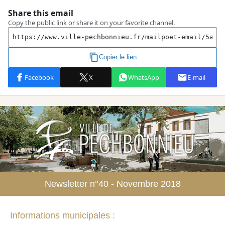
Newsletter n°40 - Novembre 2018
Informations municipales :