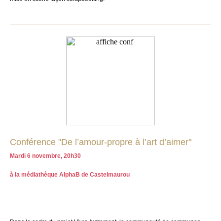
Conférence "De l’amour-propre à l’art d’aimer"
Mardi 6 novembre, 20h30
à la médiathèque AlphaB de Castelmaurou