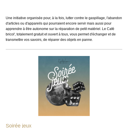
Une initiative organisée pour, à la fois, lutter contre le gaspillage, l'abandon
d'articles ou d'appareils qui pourraient encore servir mais aussi pour
apprendre à être autonome sur la réparation de petit matériel. Le Café
bricol', totalement gratuit et ouvert à tous, vous permet d'échanger et de
transmettre vos savoirs, de réparer des objets en panne.
Soirée jeux