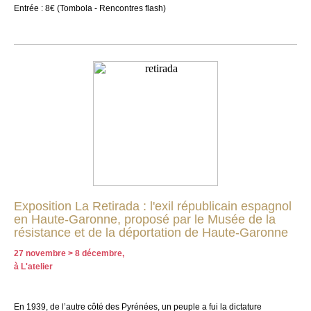
Entrée : 8€ (Tombola - Rencontres flash)
Exposition La Retirada : l'exil républicain espagnol
en Haute-Garonne, proposé par le Musée de la
résistance et de la déportation de Haute-Garonne
27 novembre > 8 décembre,
à L'atelier
En 1939, de l’autre côté des Pyrénées, un peuple a fui la dictature