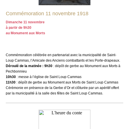
Commémoration 11 novembre 1918
Dimanche 11 novembre
à partir de 9h30
au Monument aux Morts
Commémoration célébrée en partenariat avec la municipalité de Saint-
Loup Cammas, l’Amicale des Anciens combattants et les Porte-drapeaux.
Déroulé de la matinée : 9h30
: dépôt de gerbe au Monument aux Morts à
Pechbonnieu
10h30
: messe à l’église de Saint Loup Cammas
11h30
: dépôt de gerbe au Monument aux Morts de Saint Loup Cammas
Cérémonie en présence de la Gerbe d’Or et clôturée par un apéritif offert
par la municipalité à la salle des fêtes de Saint Loup Cammas.