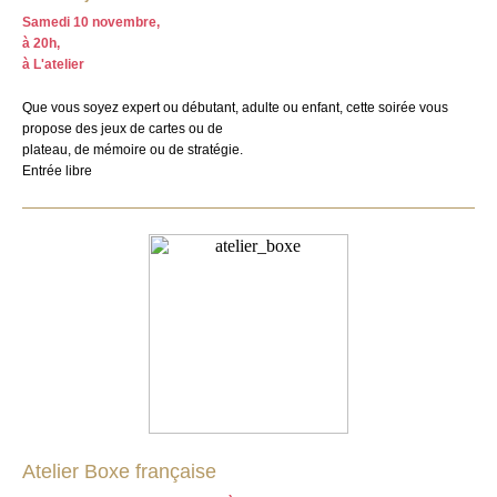
Samedi 10 novembre,
à 20h,
à L'atelier
Que vous soyez expert ou débutant, adulte ou enfant, cette soirée vous
propose des jeux de cartes ou de
plateau, de mémoire ou de stratégie.
Entrée libre
Atelier Boxe française