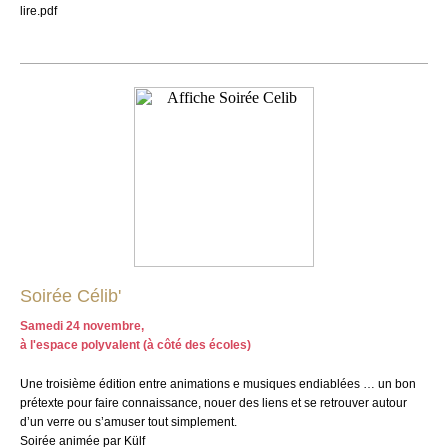
lire.pdf
Soirée Célib'
Samedi 24 novembre,
à l'espace polyvalent (à côté des écoles)
Une troisième édition entre animations e musiques endiablées … un bon
prétexte pour faire connaissance, nouer des liens et se retrouver autour
d’un verre ou s’amuser tout simplement.
Soirée animée par Külf