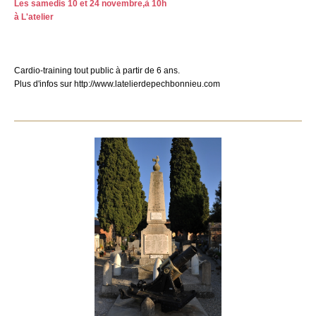
Les samedis 10 et 24 novembre,à 10h
à L'atelier
Cardio-training tout public à partir de 6 ans.
Plus d'infos sur http://www.latelierdepechbonnieu.com