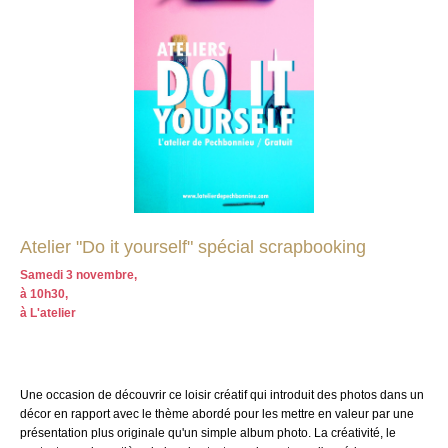
Atelier "Do it yourself" spécial scrapbooking
Samedi 3 novembre,
à 10h30,
à L'atelier
Une occasion de découvrir ce loisir créatif qui introduit des photos dans un
décor en rapport avec le thème abordé pour les mettre en valeur par une
présentation plus originale qu'un simple album photo. La créativité, le