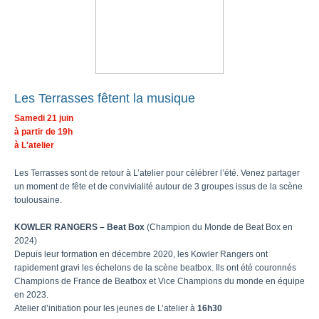
Les Terrasses fêtent la musique
Samedi 21 juin
à partir de 19h
à L'atelier
Les Terrasses sont de retour à L’atelier pour célébrer l’été. Venez partager
un moment de fête et de convivialité autour de 3 groupes issus de la scène
toulousaine.
KOWLER RANGERS
– Beat Box
(Champion du Monde de Beat Box en
2024)
Depuis leur formation en décembre 2020, les Kowler Rangers ont
rapidement gravi les échelons de la scène beatbox. Ils ont été couronnés
Champions de France de Beatbox et Vice Champions du monde en équipe
en 2023.
Atelier d’initiation pour les jeunes de L’atelier à
16h30