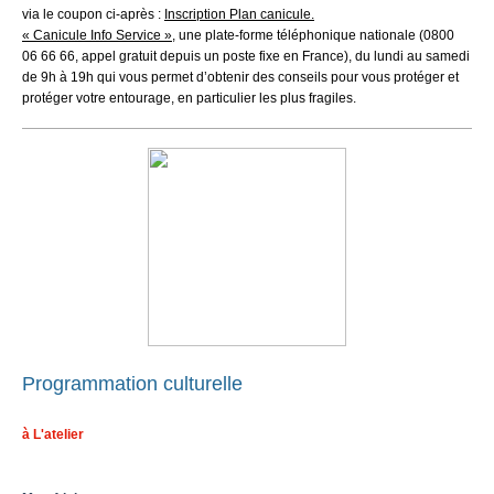
via le coupon ci-après :
Inscription Plan canicule.
« Canicule Info Service »
, une plate-forme téléphonique nationale (0800
06 66 66, appel gratuit depuis un poste fixe en France), du lundi au samedi
de 9h à 19h qui vous permet d’obtenir des conseils pour vous protéger et
protéger votre entourage, en particulier les plus fragiles.
Programmation culturelle
à L'atelier