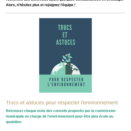
Alors, n'hésitez plus et rejoignez l'équipe !
Trucs et astuces pour respecter l'environnement
Retrouvez chaque mois des conseils proposés par la commission
municipale en charge de l'environnement pour être plus écolo au
quotidien.