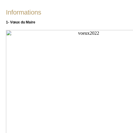
Informations
1- Vœux du Maire