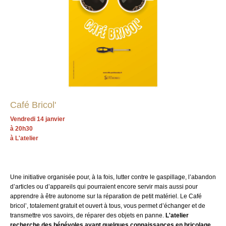
Café Bricol'
Vendredi 14 janvier
à 20h30
à L'atelier
Une initiative organisée pour, à la fois, lutter contre le gaspillage, l’abandon
d’articles ou d’appareils qui pourraient encore servir mais aussi pour
apprendre à être autonome sur la réparation de petit matériel. Le Café
bricol’, totalement gratuit et ouvert à tous, vous permet d’échanger et de
transmettre vos savoirs, de réparer des objets en panne.
L'atelier
recherche des bénévoles ayant quelques connaissances en bricolage.