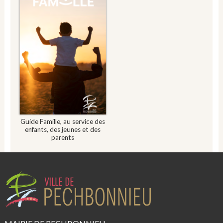
Guide Famille, au service des
enfants, des jeunes et des
parents