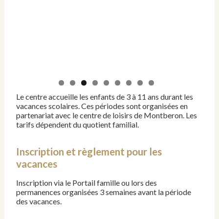
Le centre accueille les enfants de 3 à 11 ans durant les
vacances scolaires. Ces périodes sont organisées en
partenariat avec le centre de loisirs de Montberon. Les
tarifs dépendent du quotient familial.
Inscription et règlement pour les
vacances
Inscription via le Portail famille ou lors des
permanences organisées 3 semaines avant la période
des vacances.