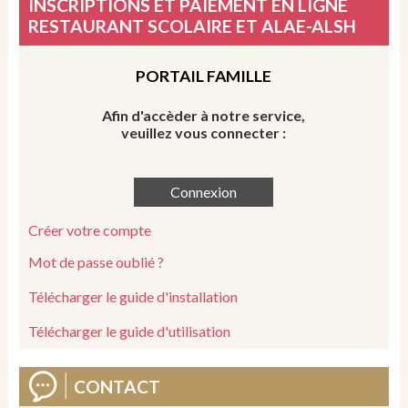
INSCRIPTIONS ET PAIEMENT EN LIGNE
RESTAURANT SCOLAIRE ET ALAE-ALSH
PORTAIL FAMILLE
Afin d'accèder à notre service,
veuillez vous connecter :
Créer votre compte
Mot de passe oublié ?
Télécharger le guide d'installation
Télécharger le guide d'utilisation
CONTACT