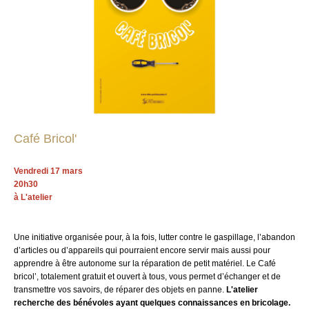
Café Bricol'
Vendredi 17 mars
20h30
à L'atelier
Une initiative organisée pour, à la fois, lutter contre le gaspillage, l’abandon
d’articles ou d’appareils qui pourraient encore servir mais aussi pour
apprendre à être autonome sur la réparation de petit matériel. Le Café
bricol’, totalement gratuit et ouvert à tous, vous permet d’échanger et de
transmettre vos savoirs, de réparer des objets en panne.
L'atelier
recherche des bénévoles ayant quelques connaissances en bricolage.