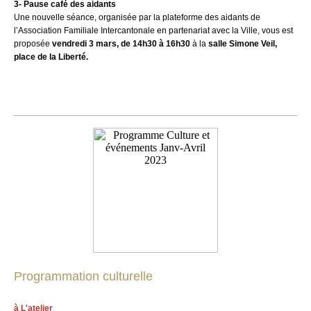
3- Pause café des aidants
Une nouvelle séance, organisée par
la plateforme des aidants de
l’Association Familiale Intercantonale en partenariat avec la Ville, vous est
proposée
vendredi 3 mars, de 14h30 à 16h30
à la
salle Simone Veil,
place de la Liberté.
Programmation culturelle
à L'atelier