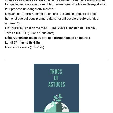
tranquille, mais les ennuis semblent revenir quand la Mafia New-yorkaise
leur propose un dangereux marché…
Des airs de Donna Summer ou encore Baccara colorent cette pièce
humoristique qui vous plongera dans l’esprit décalé et subversif des
années 70 !
Un Thriller musical on the road… Une Pièce Gangster au Féminin !
Tarifs :
10€ - 5€ (12 ans / Etudiants)
Réservation sur place ou lors des permanences en mairie :
Lundi 27 mars (18h>19h)
Mercredi 29 mars (18h>19h)