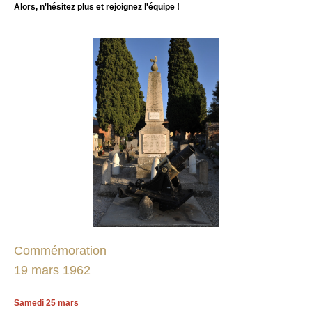
Alors, n'hésitez plus et rejoignez l'équipe !
Commémoration
19 mars 1962
Samedi 25 mars