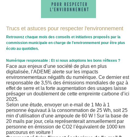
Trucs et astuces pour respecter l'environnement
Retrouvez chaque mois des conseils et initiatives proposés par la
commission municipale en charge de l'environnement pour être plus
écolo au quotidien.
Numérique responsable : Et si nous adoptions les bons réflexes ?
Face aux enjeux d’une société de plus en plus
digitalisée, l’ADEME alerte sur les impacts
environnementaux négatifs du numérique. Ce dernier est
responsable de 3,5% des émissions mondiales de gaz à
effet de serre et la forte augmentation des usages laisse
présager un doublement de cette empreinte carbone d’ici
2025.
Selon une étude, envoyer un e-mail de 1 Mo à 1
personne équivaut à la consommation de 25 Wh, soit 25
min d’utilisation d’une ampoule de 60 W ! Sur la base de
20 mails par jour, cela représenterait annuellement par
personne en émission de CO2 l’équivalent de 1000 km
parcourus en voiture !