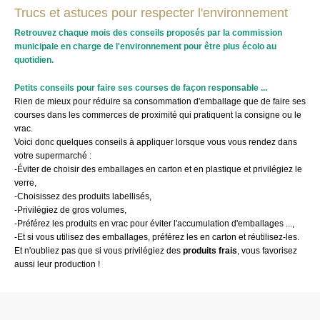
Trucs et astuces pour respecter l'environnement
Retrouvez chaque mois des conseils proposés par la commission
municipale en charge de l'environnement pour être plus écolo au
quotidien.
Petits conseils pour faire ses courses de façon responsable ...
Rien de mieux pour réduire sa consommation d'emballage que de faire ses
courses dans les commerces de proximité qui pratiquent la consigne ou le
vrac.
Voici donc quelques conseils à appliquer lorsque vous vous rendez dans
votre supermarché :
-Éviter de choisir des emballages en carton et en plastique et privilégiez le
verre,
-Choisissez des produits labellisés,
-Privilégiez de gros volumes,
-Préférez les produits en vrac pour éviter l'accumulation d'emballages ...,
-Et si vous utilisez des emballages, préférez les en carton et réutilisez-les.
Et n'oubliez pas que si vous privilégiez des
produits frais
, vous favorisez
aussi leur production !