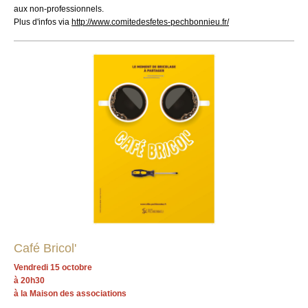
aux non-professionnels.
Plus d'infos via
http://www.comitedesfetes-pechbonnieu.fr/
Café Bricol'
Vendredi 15 octobre
à 20h30
à la Maison des associations