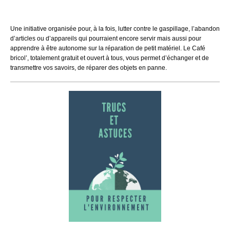
Une initiative organisée pour, à la fois, lutter contre le gaspillage, l’abandon
d’articles ou d’appareils qui pourraient encore servir mais aussi pour
apprendre à être autonome sur la réparation de petit matériel. Le Café
bricol’, totalement gratuit et ouvert à tous, vous permet d’échanger et de
transmettre vos savoirs, de réparer des objets en panne.