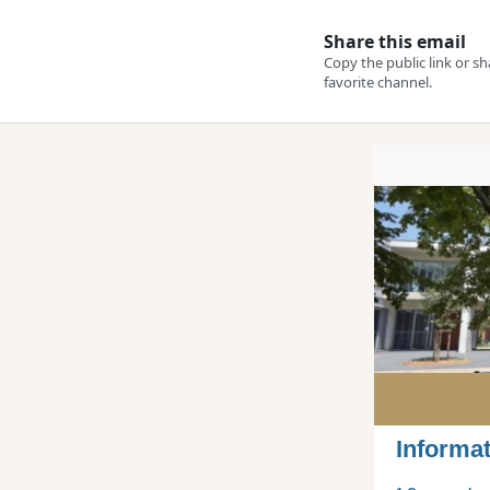
Informa