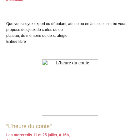
Que vous soyez expert ou débutant, adulte ou enfant, cette soirée vous
propose des jeux de cartes ou de
plateau, de mémoire ou de stratégie.
Entrée libre
"L'heure du conte"
Les mercredis 11 et 25 juillet, à 16h,