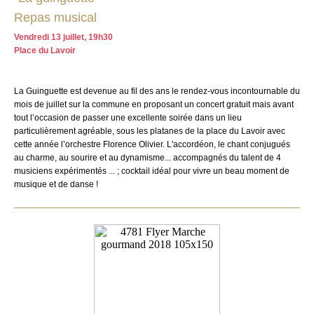
Repas musical
Vendredi 13 juillet, 19h30
Place du Lavoir
La Guinguette est devenue au fil des ans le rendez-vous incontournable du
mois de juillet sur la commune en proposant un concert gratuit mais avant
tout l’occasion de passer une excellente soirée dans un lieu
particulièrement agréable, sous les platanes de la place du Lavoir avec
cette année l’orchestre Florence Olivier. L'accordéon, le chant conjugués
au charme, au sourire et au dynamisme... accompagnés du talent de 4
musiciens expérimentés ... ; cocktail idéal pour vivre un beau moment de
musique et de danse !