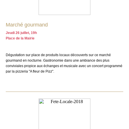
Marché gourmand
Jeudi 26 juillet, 19h
Place de la Mairie
Dégustation sur place de produits locaux découverts sur ce marché
gourmand en nocturne. Gastronomie dans une ambiance des plus
conviviales propice aux échanges et musicale avec un concert programmé
par la pizzeria "A fleur de Pizz".