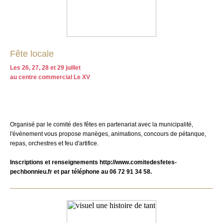
Fête locale
Les 26, 27, 28 et 29 juillet
au centre commercial Le XV
Organisé par le comité des fêtes en partenariat avec la municipalité,
l'événement vous propose manèges, animations, concours de pétanque,
repas, orchestres et feu d'artifice.
Inscriptions et renseignements
http://www.comitedesfetes-
pechbonnieu.fr
et par téléphone au 06 72 91 34 58.