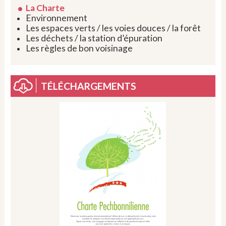
La Charte
Environnement
Les espaces verts / les voies douces / la forêt
Les déchets / la station d’épuration
Les règles de bon voisinage
TÉLÉCHARGEMENTS