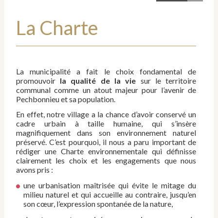
La Charte
La municipalité a fait le choix fondamental de
promouvoir
la qualité de la vie
sur le territoire
communal comme un atout majeur pour l’avenir de
Pechbonnieu et sa population.
En effet, notre village a la chance d’avoir conservé un
cadre urbain à taille humaine, qui s’insère
magnifiquement dans son environnement naturel
préservé. C’est pourquoi, il nous a paru important de
rédiger une Charte environnementale qui définisse
clairement les choix et les engagements que nous
avons pris :
une urbanisation maîtrisée qui évite le mitage du
milieu naturel et qui accueille au contraire, jusqu’en
son cœur, l’expression spontanée de la nature,