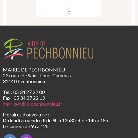
MAIRIE DE PECHBONNIEU
23 route de Saint-Loup-Cammas
31140 Pechbonnieu
Tél. : 05 34 27 22 00
Fax : 05 34 27 22 19
mairie@ville-pechbonnieu.fr
Horaires d'ouverture :
Du lundi au vendredi de 9h à 12h30 et de 14h à 18h
Le samedi de 9h à 12h