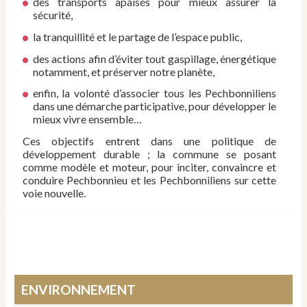
des transports apaisés pour mieux assurer la
sécurité,
la tranquillité et le partage de l’espace public,
des actions afin d’éviter tout gaspillage, énergétique
notamment, et préserver notre planète,
enfin, la volonté d’associer tous les Pechbonniliens
dans une démarche participative, pour développer le
mieux vivre ensemble…
Ces objectifs entrent dans une politique de
développement durable ; la commune se posant
comme modèle et moteur, pour inciter, convaincre et
conduire Pechbonnieu et les Pechbonniliens sur cette
voie nouvelle.
ENVIRONNEMENT