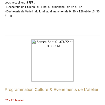
vous accueilleront 7j/7 :
- Déchèterie de L'Union : du lundi au dimanche - de 9h à 18h
- Déchèterie de Verfeil : du lundi au dimanche - de 9h30 à 12h et de 13h30
à 18h.
Programmation Culture & Événements de L'atelier
02 > 25 février