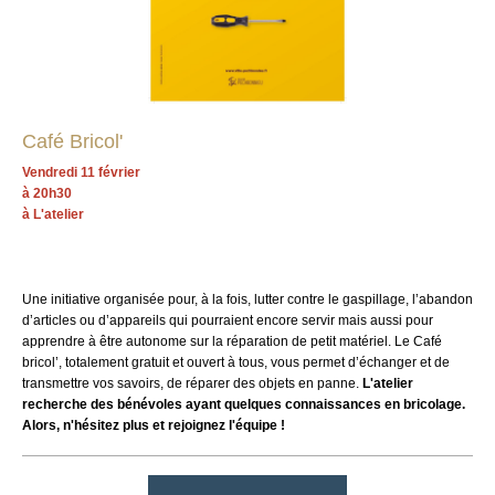
Café Bricol'
Vendredi 11 février
à 20h30
à L'atelier
Une initiative organisée pour, à la fois, lutter contre le gaspillage, l’abandon
d’articles ou d’appareils qui pourraient encore servir mais aussi pour
apprendre à être autonome sur la réparation de petit matériel. Le Café
bricol’, totalement gratuit et ouvert à tous, vous permet d’échanger et de
transmettre vos savoirs, de réparer des objets en panne.
L'atelier
recherche des bénévoles ayant quelques connaissances en bricolage.
Alors, n'hésitez plus et rejoignez l'équipe !