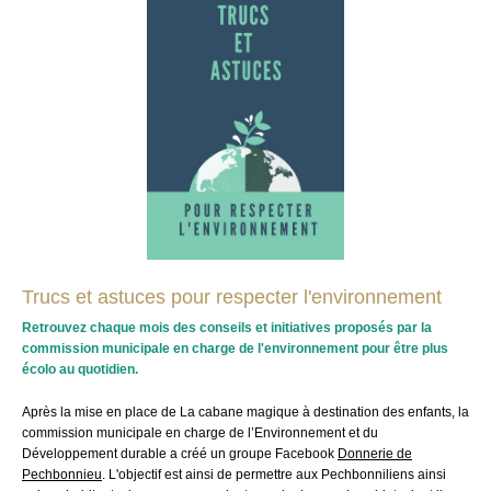
Trucs et astuces pour respecter l'environnement
Retrouvez chaque mois des conseils et initiatives proposés par la
commission municipale en charge de l'environnement pour être plus
écolo au quotidien.
Après la mise en place
de La cabane magique
à destination des enfants
, la
commission municipale en charge de l’Environnement et du
Développement durable
a créé un groupe Facebook
Donnerie de
Pechbonnieu
. L'objectif est ainsi de permettre aux Pechbonniliens ainsi