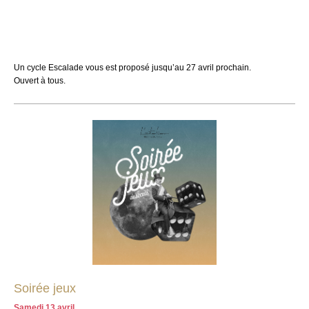
Un cycle Escalade vous est proposé jusqu’au 27 avril prochain.
Ouvert à tous.
Soirée jeux
Samedi 13 avril,