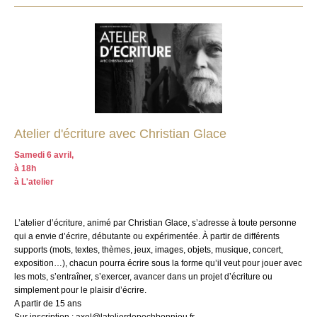
Atelier d'écriture avec Christian Glace
Samedi 6 avril,
à 18h
à L'atelier
L’atelier d’écriture, animé par Christian Glace, s’adresse à toute personne
qui a envie d’écrire, débutante ou expérimentée. À partir de différents
supports (mots, textes, thèmes, jeux, images, objets, musique, concert,
exposition…), chacun pourra écrire sous la forme qu’il veut pour jouer avec
les mots, s’entraîner, s’exercer, avancer dans un projet d’écriture ou
simplement pour le plaisir d’écrire.
A partir de 15 ans