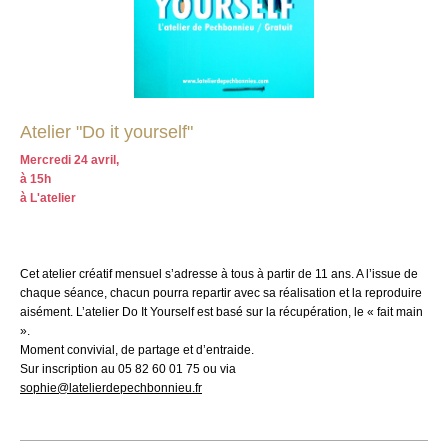
Atelier "Do it yourself"
Mercredi 24 avril,
à 15h
à L'atelier
Cet atelier créatif mensuel s’adresse à tous à partir de 11 ans. A l’issue de
chaque séance, chacun pourra repartir avec sa réalisation et la reproduire
aisément. L’atelier Do It Yourself est basé sur la récupération, le « fait main
».
Moment convivial, de partage et d’entraide.
Sur inscription au 05 82 60 01 75 ou via
sophie@latelierdepechbonnieu.fr