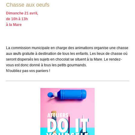
Chasse aux oeufs
Dimanche 21 avril,
de 10h à
13h
à la Mare
La commission municipale en charge des animations organise une chasse
aux œufs gratuite à destination de tous les enfants. Les lieux de chasse où
seront dispersés les sujets en chocolat se situent à la Mare. Le rendez-
vous est donc donné à tous les petits gourmands.
N'oubliez pas vos paniers !