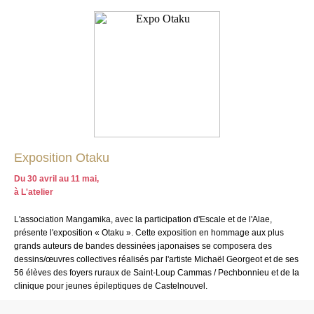
Exposition Otaku
Du 30 avril au 11 mai,
à L'atelier
L'association Mangamika, avec la participation d'Escale et de l'Alae,
présente l'exposition « Otaku ». Cette exposition en hommage aux plus
grands auteurs de bandes dessinées japonaises se composera des
dessins/œuvres collectives réalisés par l'artiste Michaël Georgeot et de ses
56 élèves des foyers ruraux de Saint-Loup Cammas / Pechbonnieu et de la
clinique pour jeunes épileptiques de Castelnouvel.