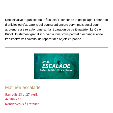
Une initiative organisée pour, à la fois, lutter contre le gaspillage, l’abandon
d’articles ou d’appareils qui pourraient encore servir mais aussi pour
apprendre à être autonome sur la réparation de petit matériel. Le Café
Bricol’, totalement gratuit et ouvert à tous, vous permet d’échanger et de
transmettre vos savoirs, de réparer des objets en panne.
Matinée escalade
Samedis 13 et 27 avril,
de 10h à 13h
Rendez-vous à L'atelier