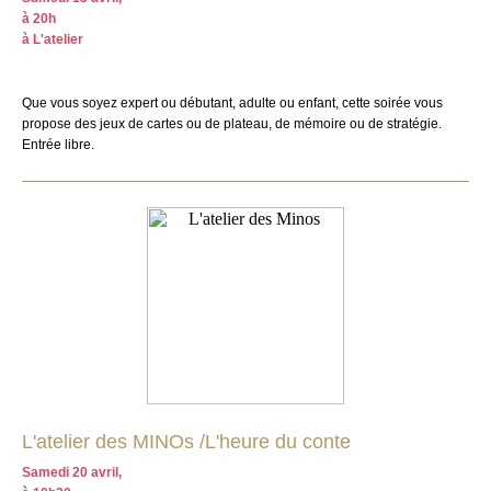
à 20h
à L'atelier
Que vous soyez expert ou débutant, adulte ou enfant, cette soirée vous
propose des jeux de cartes ou de plateau, de mémoire ou de stratégie.
Entrée libre.
L'atelier des MINOs /L'heure du conte
Samedi 20 avril,