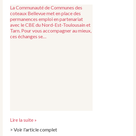
La Communauté de Communes des
coteaux Bellevue met en place des
permanences emploi en partenariat
avec le CBE du Nord-Est-Toulousain et
Tarn. Pour vous accompagner au mieux,
ces échanges se…
Lire la suite »
> Voir l'article complet