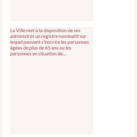
La Ville met à la disposition de ses
administrés un registre nominatif sur
lequel peuvent s’inscrire les personnes
âgées de plus de 65 ans ou les
personnes en situation de…