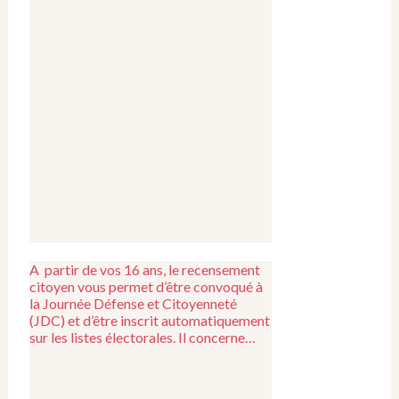
A partir de vos 16 ans, le recensement
citoyen vous permet d’être convoqué à
la Journée Défense et Citoyenneté
(JDC) et d’être inscrit automatiquement
sur les listes électorales. Il concerne…