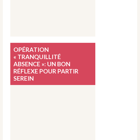
OPÉRATION
« TRANQUILLITÉ
ABSENCE »: UN BON
RÉFLEXE POUR PARTIR
SEREIN