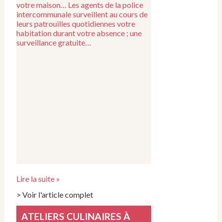
votre maison… Les agents de la police
intercommunale surveillent au cours de
leurs patrouilles quotidiennes votre
habitation durant votre absence ; une
surveillance gratuite…
Lire la suite »
> Voir l'article complet
ATELIERS CULINAIRES À