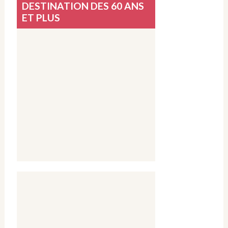
DESTINATION DES 60 ANS
ET PLUS