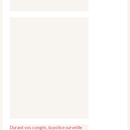
Durant vos congés, la police surveille