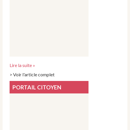
Lire la suite »
> Voir l'article complet
PORTAIL CITOYEN