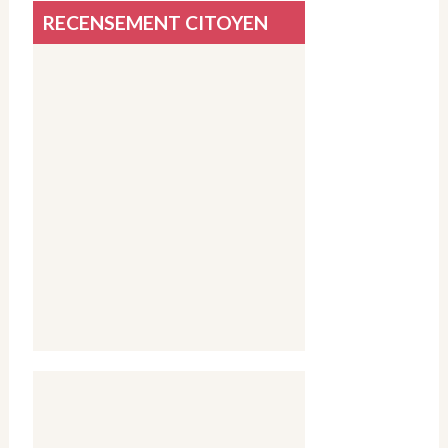
RECENSEMENT CITOYEN