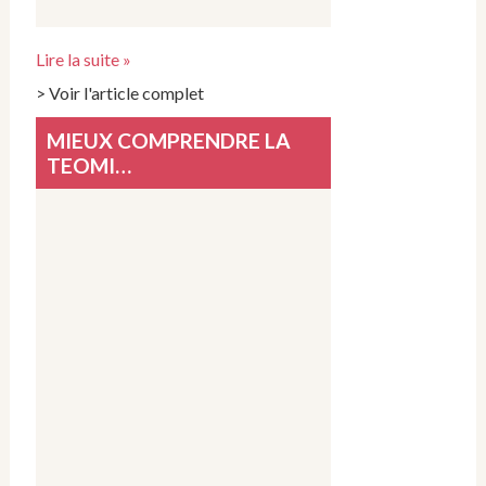
Lire la suite »
> Voir l'article complet
MIEUX COMPRENDRE LA
TEOMI…