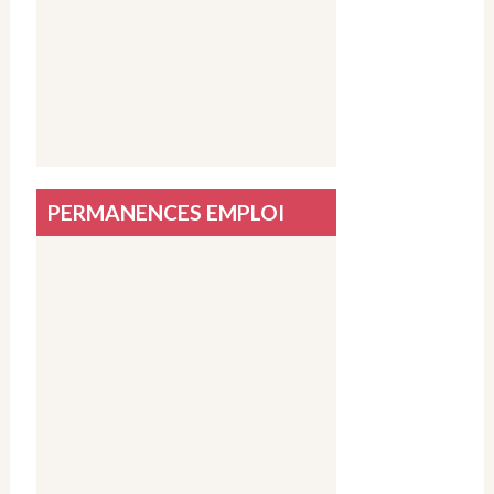
PERMANENCES EMPLOI