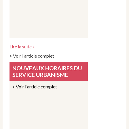
Lire la suite »
> Voir l'article complet
NOUVEAUX HORAIRES DU
SERVICE URBANISME
> Voir l'article complet