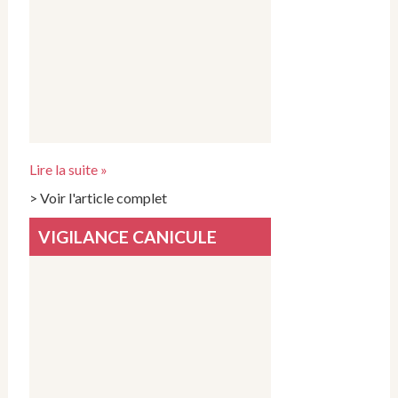
Lire la suite »
> Voir l'article complet
VIGILANCE CANICULE