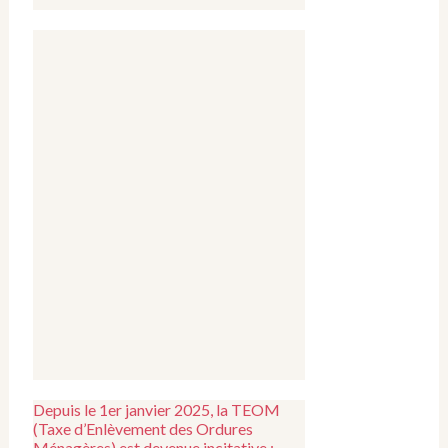
Depuis le 1er janvier 2025, la TEOM
(Taxe d’Enlèvement des Ordures
Ménagères) est devenue incitative :