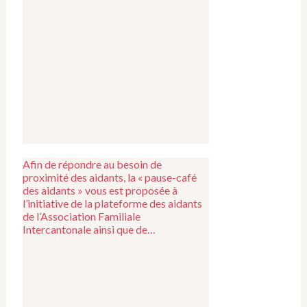
Afin de répondre au besoin de
proximité des aidants, la « pause-café
des aidants » vous est proposée à
l’initiative de la plateforme des aidants
de l’Association Familiale
Intercantonale ainsi que de…