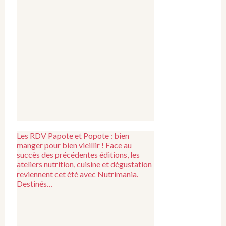
Les RDV Papote et Popote : bien
manger pour bien vieillir ! Face au
succès des précédentes éditions, les
ateliers nutrition, cuisine et dégustation
reviennent cet été avec Nutrimania.
Destinés…