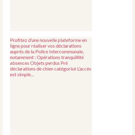
Profitez d’une nouvelle plateforme en
ligne pour réaliser vos déclarations
auprès de la Police Intercommunale,
notamment : Opérations tranquillité
absences Objets perdus Pré
déclarations de chien catégorisé L’accès
est simple…