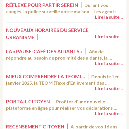
RÉFLEXE POUR PARTIR SEREIN
Durant vos
congés, la police surveille votre maison… Les agents …
Lire la suite...
NOUVEAUX HORAIRES DU SERVICE
Lire la suite...
URBANISME
LA « PAUSE-CAFÉ DES AIDANTS »
Afin de
répondre au besoin de proximité des aidants, la …
Lire la suite...
MIEUX COMPRENDRE LA TEOMI…
Depuis le 1er
janvier 2025, la TEOM (Taxe d’Enlèvement des …
Lire la suite...
PORTAIL CITOYEN
Profitez d’une nouvelle
plateforme en ligne pour réaliser vos déclarations …
Lire la suite...
RECENSEMENT CITOYEN
A partir de vos 16 ans,