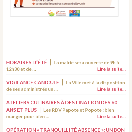
HORAIRES D’ÉTÉ
La mairie sera ouverte de 9h à
12h30 et de …
Lire la suite...
VIGILANCE CANICULE
La Ville met à la disposition
de ses administrés un …
Lire la suite...
ATELIERS CULINAIRES À DESTINATION DES 60
ANS ET PLUS
Les RDV Papote et Popote : bien
manger pour bien …
Lire la suite...
OPÉRATION « TRANQUILLITÉ ABSENCE »: UN BON