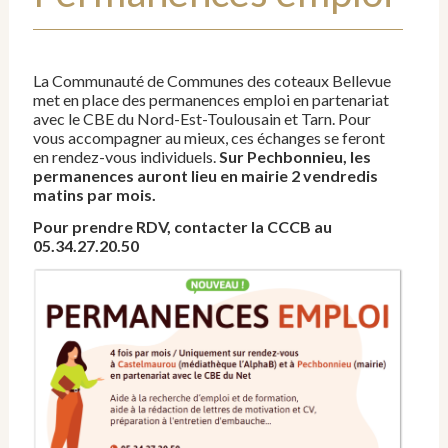
La Communauté de Communes des coteaux Bellevue
met en place des permanences emploi en partenariat
avec le CBE du Nord-Est-Toulousain et Tarn. Pour
vous accompagner au mieux, ces échanges se feront
en rendez-vous individuels.
Sur Pechbonnieu, les
permanences auront lieu en mairie 2 vendredis
matins par mois.
Pour prendre RDV, contacter la CCCB au
05.34.27.20.50