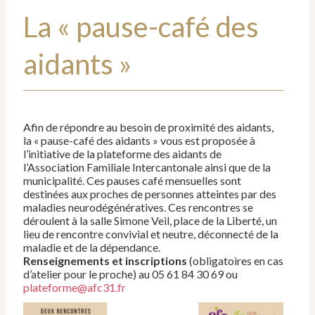
La « pause-café des
aidants »
Afin de répondre au besoin de proximité des aidants,
la « pause-café des aidants » vous est proposée à
l’initiative de la plateforme des aidants de
l’Association Familiale Intercantonale ainsi que de la
municipalité. Ces pauses café mensuelles sont
destinées aux proches de personnes atteintes par des
maladies neurodégénératives. Ces rencontres se
déroulent à la salle Simone Veil, place de la Liberté, un
lieu de rencontre convivial et neutre, déconnecté de la
maladie et de la dépendance.
Renseignements et inscriptions
(obligatoires en cas
d’atelier pour le proche) au 05 61 84 30 69 ou
plateforme@afc31.fr