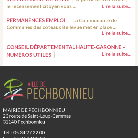
le recensement citoyen vous …
Lire la suite...
PERMANENCES EMPLOI
La Communauté de
Communes des coteaux Bellevue met en place …
Lire la suite...
CONSEIL DÉPARTEMENTAL HAUTE-GARONNE –
Lire la suite...
NUMÉROS UTILES
MAIRIE DE PECHBONNIEU
23 route de Saint-Loup-Cammas
31140 Pechbonnieu
Tél. : 05 34 27 22 00