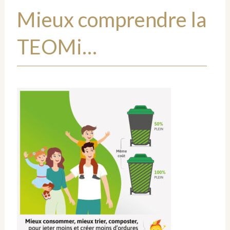
Mieux comprendre la
TEOMi…