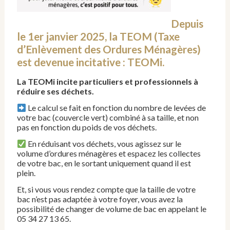
Depuis
le 1er janvier 2025, la TEOM (Taxe
d’Enlèvement des Ordures Ménagères)
est devenue incitative : TEOMi.
La TEOMi incite particuliers et professionnels à
réduire ses déchets.
Le calcul se fait en fonction du nombre de levées de
votre bac (couvercle vert) combiné à sa taille, et non
pas en fonction du poids de vos déchets.
En réduisant vos déchets, vous agissez sur le
volume d’ordures ménagères et espacez les collectes
de votre bac, en le sortant uniquement quand il est
plein.
Et, si vous vous rendez compte que la taille de votre
bac n’est pas adaptée à votre foyer, vous avez la
possibilité de changer de volume de bac en appelant le
05 34 27 13 65.