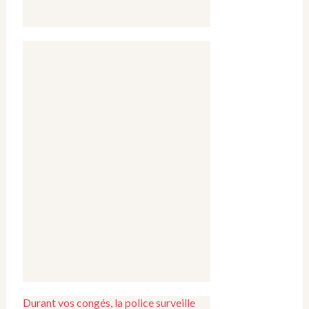
Durant vos congés, la police surveille