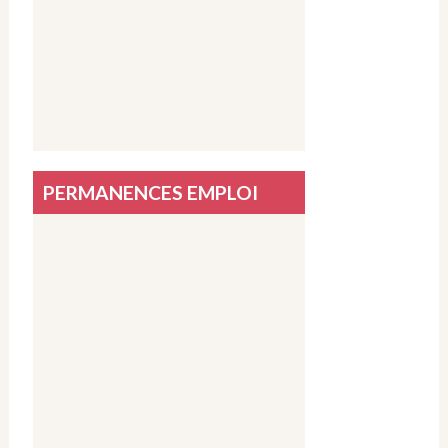
PERMANENCES EMPLOI