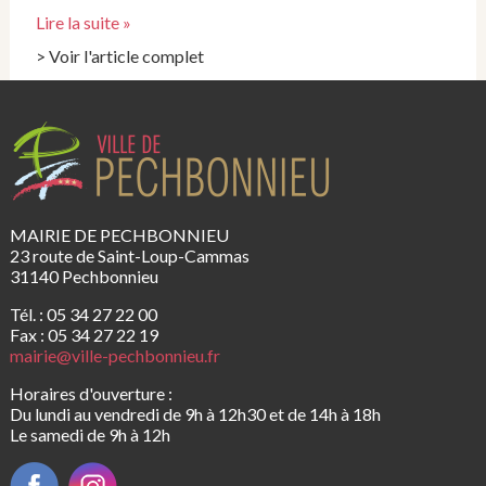
Lire la suite »
> Voir l'article complet
MAIRIE DE PECHBONNIEU
23 route de Saint-Loup-Cammas
31140 Pechbonnieu
Tél. : 05 34 27 22 00
Fax : 05 34 27 22 19
mairie@ville-pechbonnieu.fr
Horaires d'ouverture :
Du lundi au vendredi de 9h à 12h30 et de 14h à 18h
Le samedi de 9h à 12h