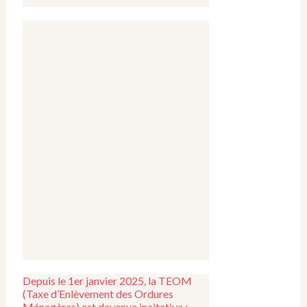
Depuis le 1er janvier 2025, la TEOM
(Taxe d’Enlèvement des Ordures
Ménagères) est devenue incitative :