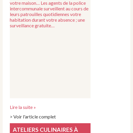
votre maison… Les agents de la police
intercommunale surveillent au cours de
leurs patrouilles quotidiennes votre
habitation durant votre absence ; une
surveillance gratuite…
Lire la suite »
> Voir l'article complet
ATELIERS CULINAIRES À