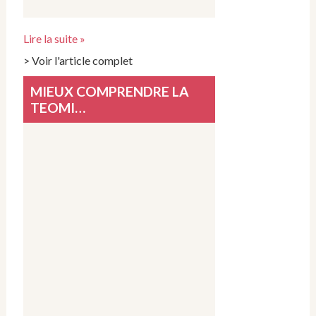
Lire la suite »
> Voir l'article complet
MIEUX COMPRENDRE LA
TEOMI…