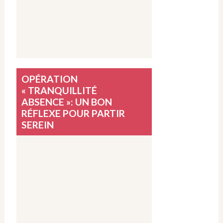
OPÉRATION
« TRANQUILLITÉ
ABSENCE »: UN BON
RÉFLEXE POUR PARTIR
SEREIN