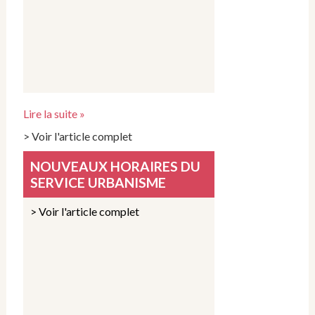
Lire la suite »
> Voir l'article complet
NOUVEAUX HORAIRES DU
SERVICE URBANISME
> Voir l'article complet