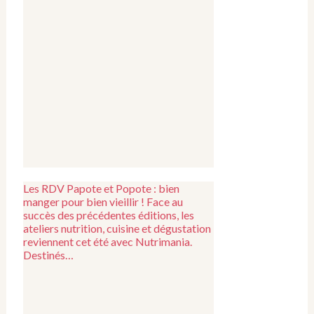
Les RDV Papote et Popote : bien
manger pour bien vieillir ! Face au
succès des précédentes éditions, les
ateliers nutrition, cuisine et dégustation
reviennent cet été avec Nutrimania.
Destinés…