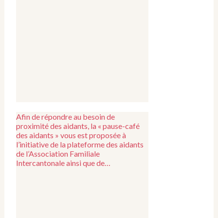
Afin de répondre au besoin de
proximité des aidants, la « pause-café
des aidants » vous est proposée à
l’initiative de la plateforme des aidants
de l’Association Familiale
Intercantonale ainsi que de…