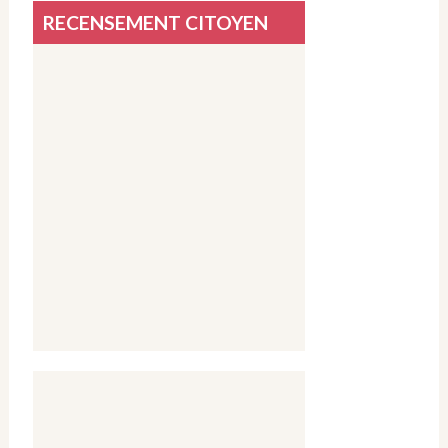
RECENSEMENT CITOYEN