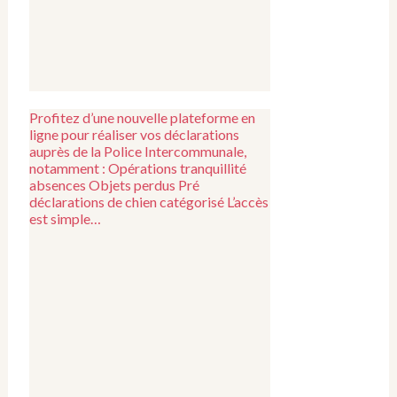
Profitez d’une nouvelle plateforme en
ligne pour réaliser vos déclarations
auprès de la Police Intercommunale,
notamment : Opérations tranquillité
absences Objets perdus Pré
déclarations de chien catégorisé L’accès
est simple…