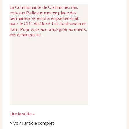
La Communauté de Communes des
coteaux Bellevue met en place des
permanences emploi en partenariat
avec le CBE du Nord-Est-Toulousain et
Tarn. Pour vous accompagner au mieux,
ces échanges se…
Lire la suite »
> Voir l'article complet