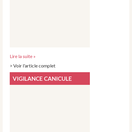
Lire la suite »
> Voir l'article complet
VIGILANCE CANICULE