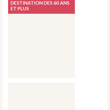
DESTINATION DES 60 ANS
ET PLUS