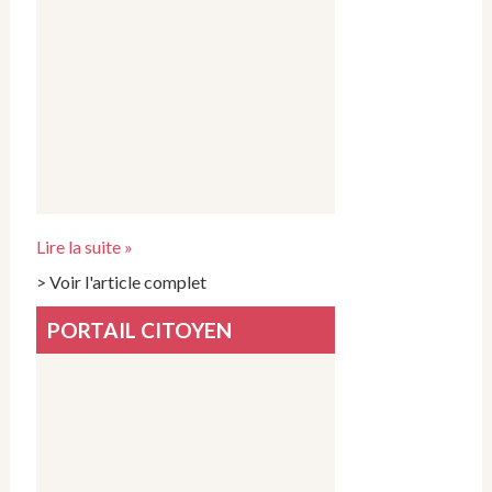
Lire la suite »
> Voir l'article complet
PORTAIL CITOYEN