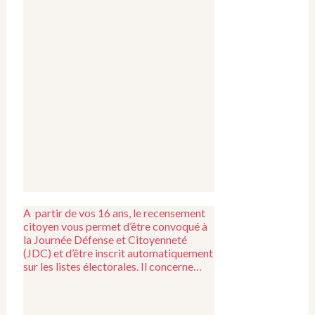
A partir de vos 16 ans, le recensement
citoyen vous permet d’être convoqué à
la Journée Défense et Citoyenneté
(JDC) et d’être inscrit automatiquement
sur les listes électorales. Il concerne…