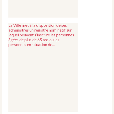
La Ville met à la disposition de ses
administrés un registre nominatif sur
lequel peuvent s’inscrire les personnes
âgées de plus de 65 ans ou les
personnes en situation de…