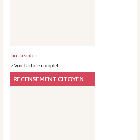
Lire la suite »
> Voir l'article complet
RECENSEMENT CITOYEN