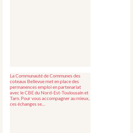
La Communauté de Communes des
coteaux Bellevue met en place des
permanences emploi en partenariat
avec le CBE du Nord-Est-Toulousain et
Tarn. Pour vous accompagner au mieux,
ces échanges se…