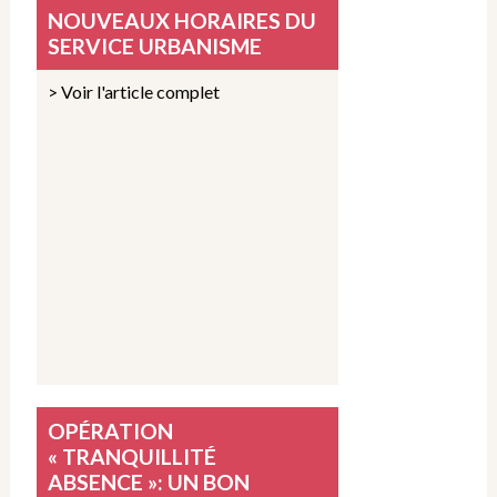
NOUVEAUX HORAIRES DU
SERVICE URBANISME
> Voir l'article complet
OPÉRATION
« TRANQUILLITÉ
ABSENCE »: UN BON