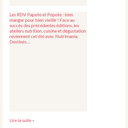
Les RDV Papote et Popote : bien
manger pour bien vieillir ! Face au
succès des précédentes éditions, les
ateliers nutrition, cuisine et dégustation
reviennent cet été avec Nutrimania.
Destinés…
Lire la suite »