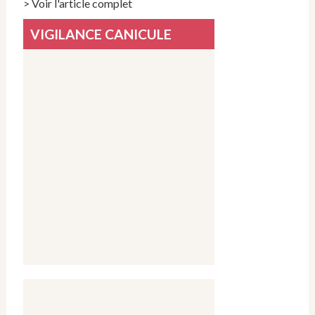
> Voir l'article complet
VIGILANCE CANICULE