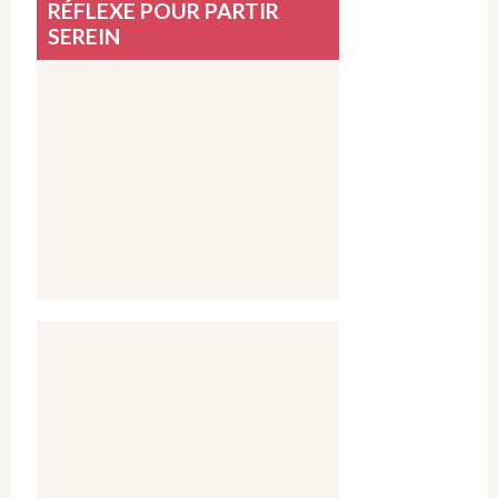
RÉFLEXE POUR PARTIR
SEREIN