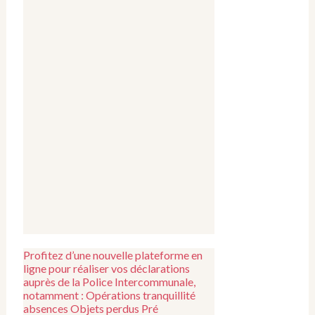
Profitez d’une nouvelle plateforme en
ligne pour réaliser vos déclarations
auprès de la Police Intercommunale,
notamment : Opérations tranquillité
absences Objets perdus Pré