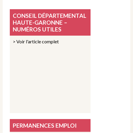
CONSEIL DÉPARTEMENTAL
HAUTE-GARONNE –
NUMÉROS UTILES
> Voir l'article complet
PERMANENCES EMPLOI