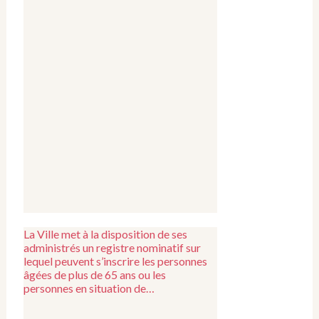
La Ville met à la disposition de ses
administrés un registre nominatif sur
lequel peuvent s’inscrire les personnes
âgées de plus de 65 ans ou les
personnes en situation de…