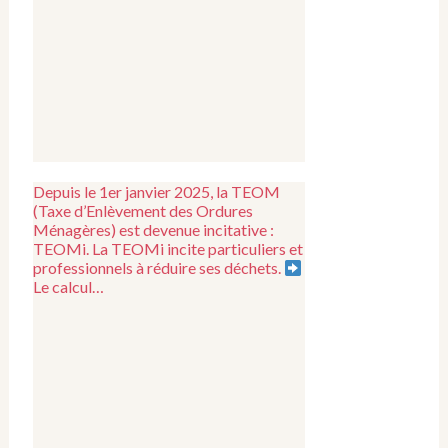
Depuis le 1er janvier 2025, la TEOM
(Taxe d’Enlèvement des Ordures
Ménagères) est devenue incitative :
TEOMi. La TEOMi incite particuliers et
professionnels à réduire ses déchets.
Le calcul…