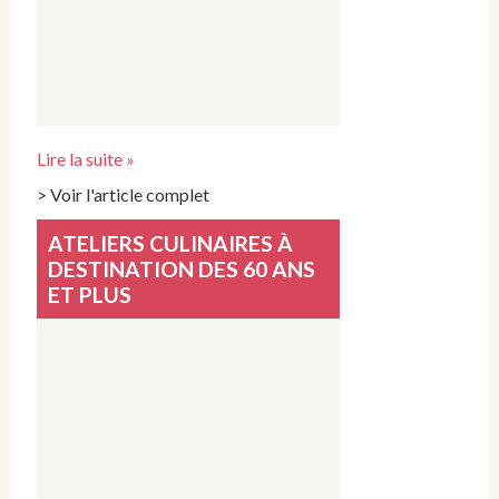
Lire la suite »
> Voir l'article complet
ATELIERS CULINAIRES À
DESTINATION DES 60 ANS
ET PLUS