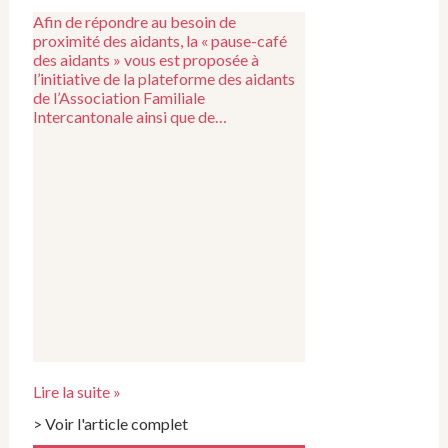
Afin de répondre au besoin de
proximité des aidants, la « pause-café
des aidants » vous est proposée à
l’initiative de la plateforme des aidants
de l’Association Familiale
Intercantonale ainsi que de…
Lire la suite »
> Voir l'article complet