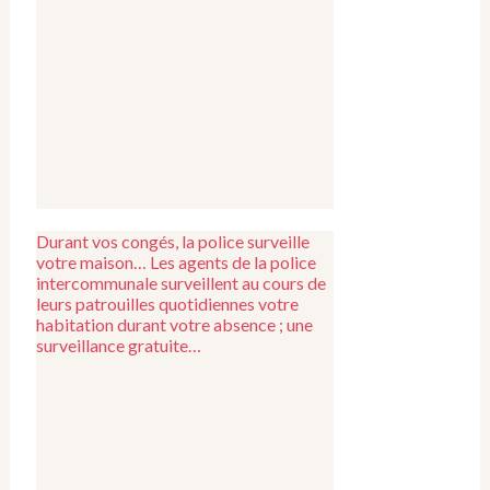
Durant vos congés, la police surveille
votre maison… Les agents de la police
intercommunale surveillent au cours de
leurs patrouilles quotidiennes votre
habitation durant votre absence ; une
surveillance gratuite…