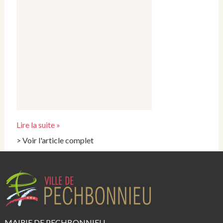
Lire la suite »
> Voir l'article complet
MAIRIE DE PECHBONNIEU