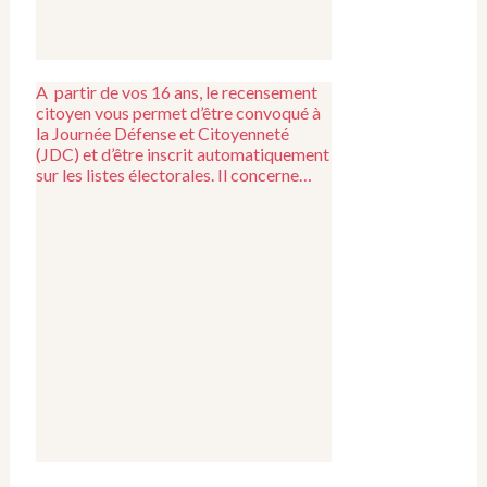
A partir de vos 16 ans, le recensement
citoyen vous permet d’être convoqué à
la Journée Défense et Citoyenneté
(JDC) et d’être inscrit automatiquement
sur les listes électorales. Il concerne…