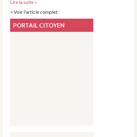
Lire la suite »
> Voir l'article complet
PORTAIL CITOYEN