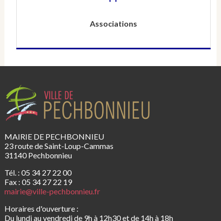
Associations
MAIRIE DE PECHBONNIEU
23 route de Saint-Loup-Cammas
31140 Pechbonnieu
Tél. : 05 34 27 22 00
Fax : 05 34 27 22 19
mairie@ville-pechbonnieu.fr
Horaires d'ouverture :
Du lundi au vendredi de 9h à 12h30 et de 14h à 18h