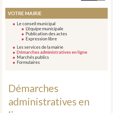
VOTRE MAIRIE
Le conseil municipal
L’équipe municipale
Publication des actes
Expression libre
Les services de la mairie
Démarches administratives en ligne
Marchés publics
Formulaires
Démarches
administratives en