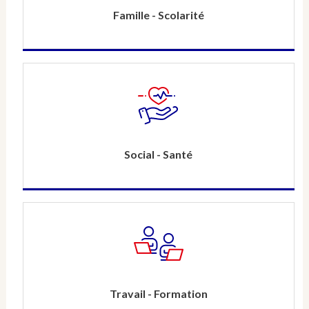
Famille - Scolarité
Social - Santé
Travail - Formation