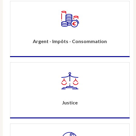
Argent - Impôts - Consommation
Justice