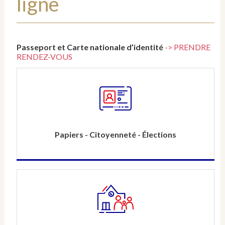
ligne
Passeport et Carte nationale d’identité
-> PRENDRE
RENDEZ-VOUS
Papiers - Citoyenneté - Élections