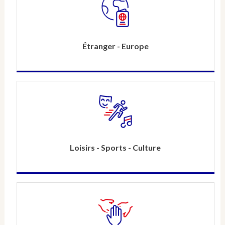
Étranger - Europe
Loisirs - Sports - Culture