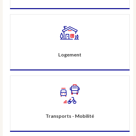
Logement
Transports - Mobilité