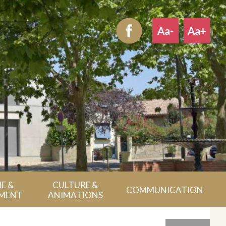
E &
CULTURE &
COMMUNICATION
MENT
ANIMATIONS