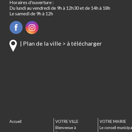
Horaires d'ouverture :
Du lundi au vendredi de 9h à 12h30 et de 14h à 18h
Le samedi de 9h à 12h
| Plan de la ville > à télécharger
Accueil
VOTRE VILLE
VOTRE MAIRIE
Bienvenue à
Le conseil municipa