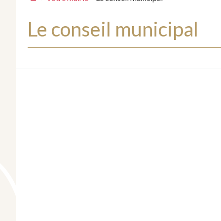
Le conseil municipal