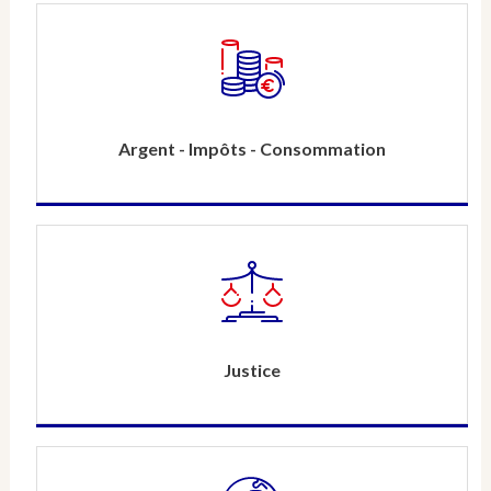
Argent - Impôts - Consommation
Justice