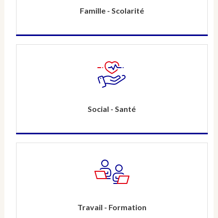
Famille - Scolarité
Social - Santé
Travail - Formation