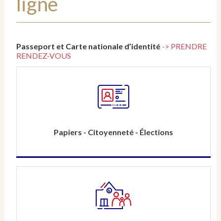
ligne
Passeport et Carte nationale d’identité
-> PRENDRE
RENDEZ-VOUS
Papiers - Citoyenneté - Élections