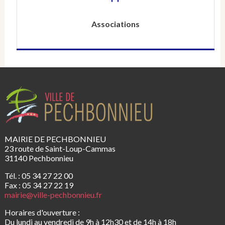
Associations
MAIRIE DE PECHBONNIEU
23 route de Saint-Loup-Cammas
31140 Pechbonnieu
Tél. : 05 34 27 22 00
Fax : 05 34 27 22 19
mairie@ville-pechbonnieu.fr
Horaires d'ouverture :
Du lundi au vendredi de 9h à 12h30 et de 14h à 18h