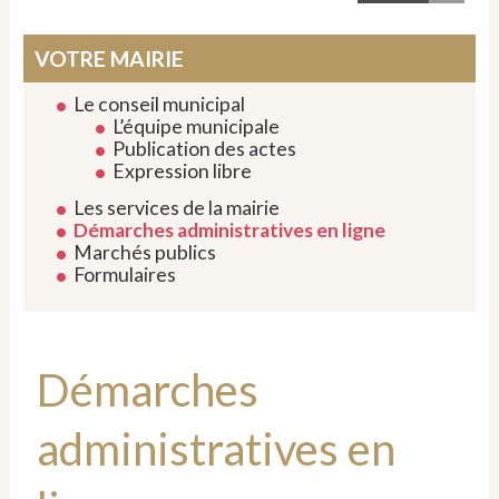
VOTRE MAIRIE
Le conseil municipal
L’équipe municipale
Publication des actes
Expression libre
Les services de la mairie
Démarches administratives en ligne
Marchés publics
Formulaires
Démarches
administratives en