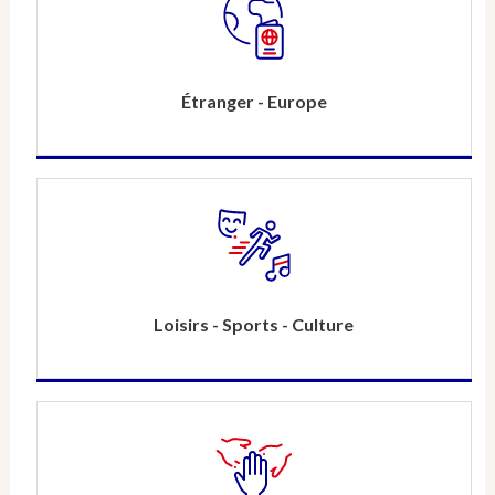
Étranger - Europe
Loisirs - Sports - Culture