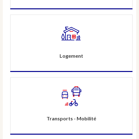
Logement
Transports - Mobilité