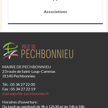
Associations
MAIRIE DE PECHBONNIEU
23 route de Saint-Loup-Cammas
31140 Pechbonnieu
Tél. : 05 34 27 22 00
Fax : 05 34 27 22 19
mairie@ville-pechbonnieu.fr
Horaires d'ouverture :
Du lundi au vendredi de 9h à 12h30 et de 14h à 18h