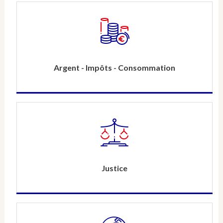
Argent - Impôts - Consommation
Justice