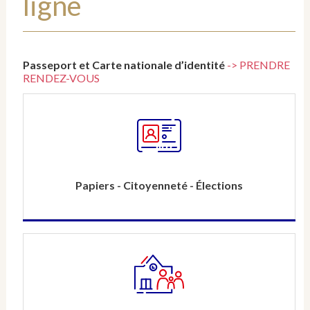
ligne
Passeport et Carte nationale d’identité
-> PRENDRE
RENDEZ-VOUS
Papiers - Citoyenneté - Élections