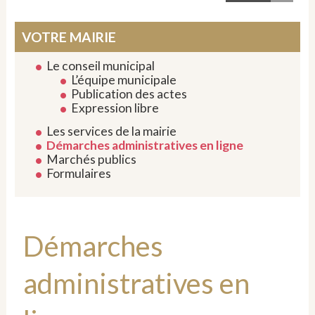
VOTRE MAIRIE
Le conseil municipal
L’équipe municipale
Publication des actes
Expression libre
Les services de la mairie
Démarches administratives en ligne
Marchés publics
Formulaires
Démarches
administratives en