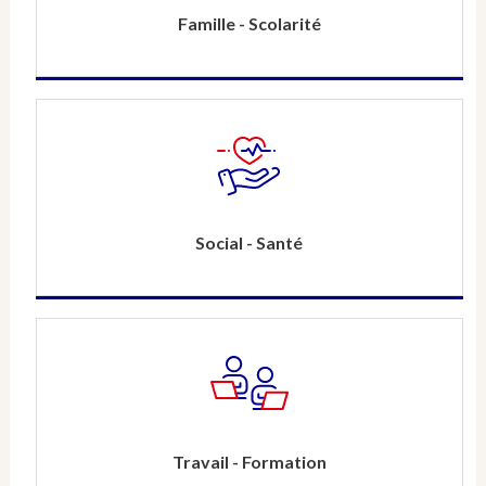
Famille - Scolarité
Social - Santé
Travail - Formation