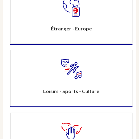
Étranger - Europe
Loisirs - Sports - Culture