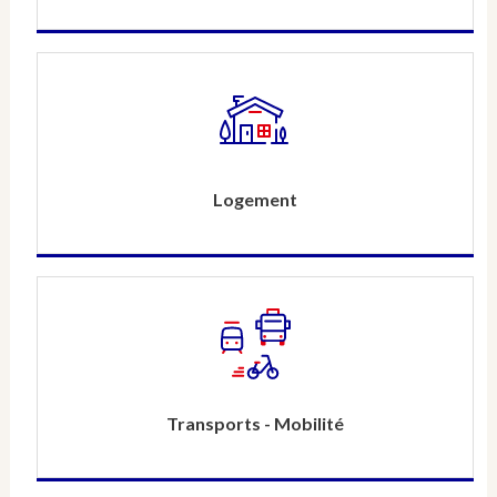
Logement
Transports - Mobilité