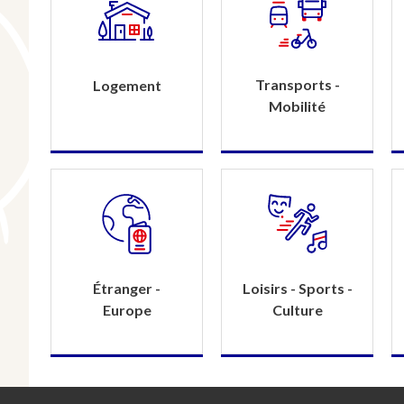
Transports -
Logement
Mobilité
Étranger -
Loisirs - Sports -
Europe
Culture