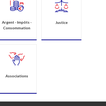
Argent - Impôts -
Justice
Consommation
Associations