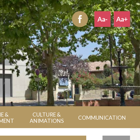
E &
CULTURE &
COMMUNICATION
MENT
ANIMATIONS