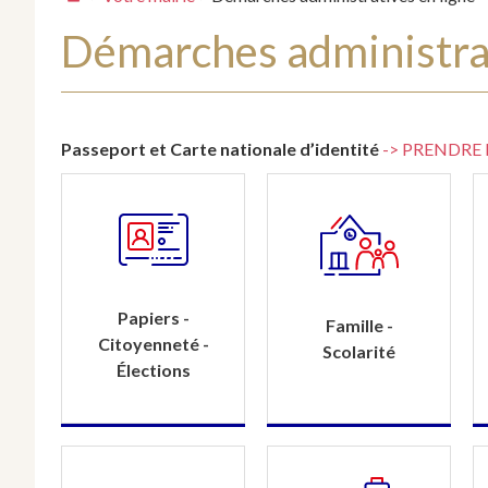
Démarches administrat
Passeport et Carte nationale d’identité
-> PRENDRE
Papiers -
Famille -
Citoyenneté -
Scolarité
Élections