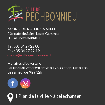
MAIRIE DE PECHBONNIEU
23 route de Saint-Loup-Cammas
31140 Pechbonnieu
Tél. : 05 34 27 22 00
Fax : 05 34 27 22 19
mairie@ville-pechbonnieu.fr
Horaires d'ouverture :
Du lundi au vendredi de 9h à 12h30 et de 14h à 18h
Le samedi de 9h à 12h
| Plan de la ville > à télécharger