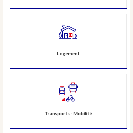
Logement
Transports - Mobilité