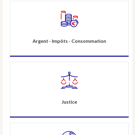
Argent - Impôts - Consommation
Justice