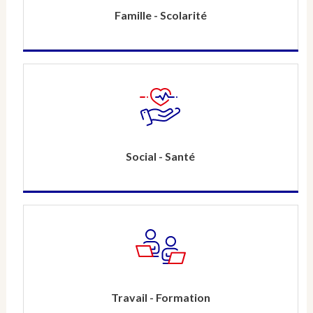
Famille - Scolarité
Social - Santé
Travail - Formation