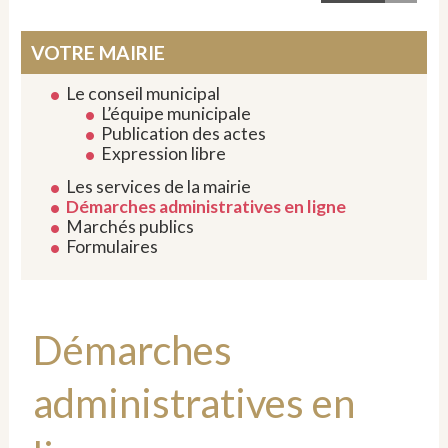
VOTRE MAIRIE
Le conseil municipal
L’équipe municipale
Publication des actes
Expression libre
Les services de la mairie
Démarches administratives en ligne
Marchés publics
Formulaires
Démarches
administratives en