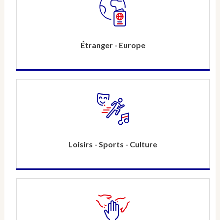
Étranger - Europe
Loisirs - Sports - Culture