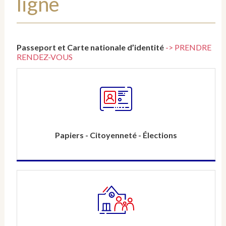
ligne
Passeport et Carte nationale d’identité
-> PRENDRE
RENDEZ-VOUS
Papiers - Citoyenneté - Élections