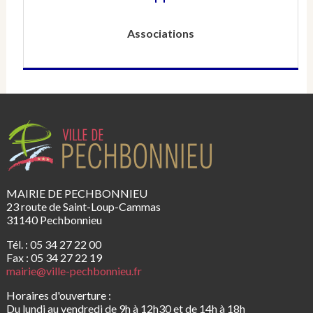
Associations
MAIRIE DE PECHBONNIEU
23 route de Saint-Loup-Cammas
31140 Pechbonnieu
Tél. : 05 34 27 22 00
Fax : 05 34 27 22 19
mairie@ville-pechbonnieu.fr
Horaires d'ouverture :
Du lundi au vendredi de 9h à 12h30 et de 14h à 18h