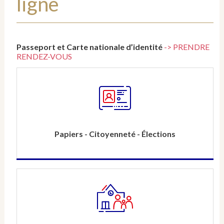
ligne
Passeport et Carte nationale d’identité
-> PRENDRE
RENDEZ-VOUS
Papiers - Citoyenneté - Élections