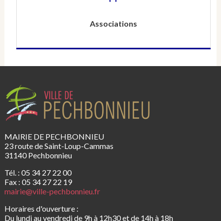
Associations
MAIRIE DE PECHBONNIEU
23 route de Saint-Loup-Cammas
31140 Pechbonnieu
Tél. : 05 34 27 22 00
Fax : 05 34 27 22 19
mairie@ville-pechbonnieu.fr
Horaires d'ouverture :
Du lundi au vendredi de 9h à 12h30 et de 14h à 18h