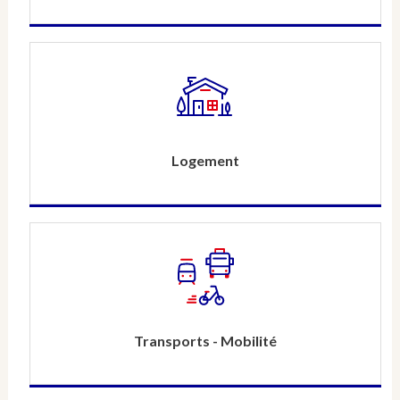
Logement
Transports - Mobilité