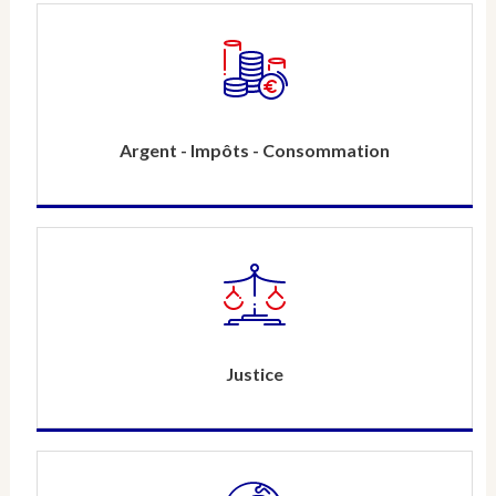
Argent - Impôts - Consommation
Justice