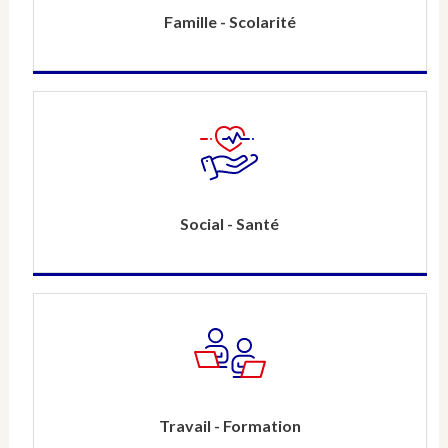
Famille - Scolarité
Social - Santé
Travail - Formation