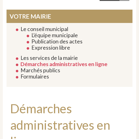
VOTRE MAIRIE
Le conseil municipal
L’équipe municipale
Publication des actes
Expression libre
Les services de la mairie
Démarches administratives en ligne
Marchés publics
Formulaires
Démarches
administratives en