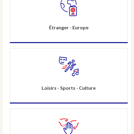
Étranger - Europe
Loisirs - Sports - Culture