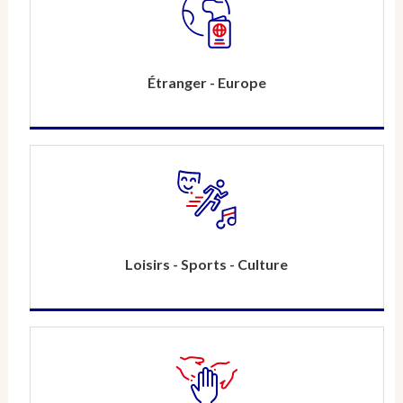
Étranger - Europe
Loisirs - Sports - Culture