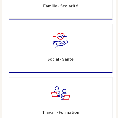
Famille - Scolarité
Social - Santé
Travail - Formation