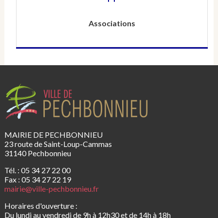
Associations
MAIRIE DE PECHBONNIEU
23 route de Saint-Loup-Cammas
31140 Pechbonnieu
Tél. : 05 34 27 22 00
Fax : 05 34 27 22 19
mairie@ville-pechbonnieu.fr
Horaires d'ouverture :
Du lundi au vendredi de 9h à 12h30 et de 14h à 18h