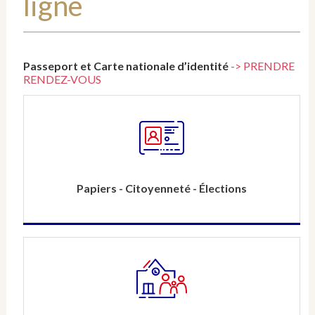
ligne
Passeport et Carte nationale d’identité
-> PRENDRE
RENDEZ-VOUS
Papiers - Citoyenneté - Élections