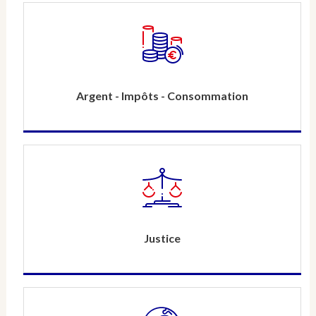
Argent - Impôts - Consommation
Justice