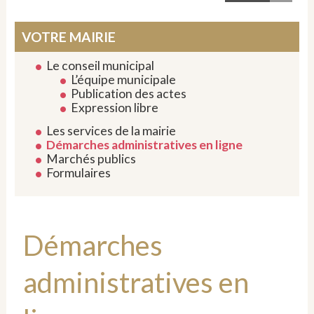
VOTRE MAIRIE
Le conseil municipal
L’équipe municipale
Publication des actes
Expression libre
Les services de la mairie
Démarches administratives en ligne
Marchés publics
Formulaires
Démarches
administratives en