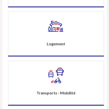
Logement
Transports - Mobilité