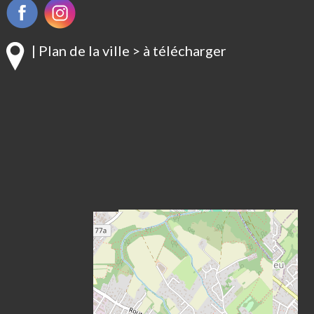
| Plan de la ville > à télécharger