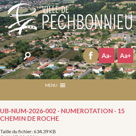
Rechercher
MENU
MENU
UB-NUM-2026-002 - NUMEROTATION - 15
CHEMIN DE ROCHE
Taille du fichier: 634.39 KB