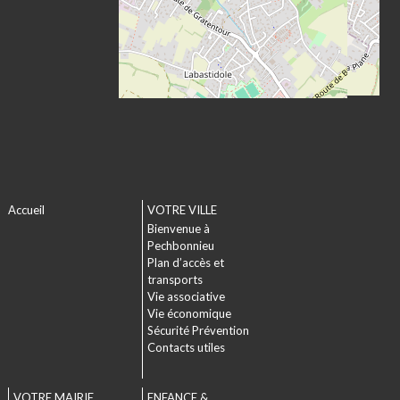
Accueil
VOTRE VILLE
Bienvenue à
Pechbonnieu
Plan d’accès et
transports
Vie associative
Vie économique
Sécurité Prévention
Contacts utiles
VOTRE MAIRIE
ENFANCE &