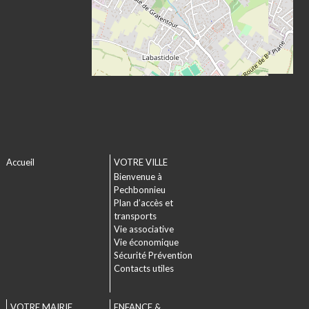
Accueil
VOTRE VILLE
Bienvenue à
Pechbonnieu
Plan d’accès et
transports
Vie associative
Vie économique
Sécurité Prévention
Contacts utiles
VOTRE MAIRIE
ENFANCE &