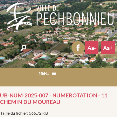
Rechercher
MENU
MENU
UB-NUM-2025-007 - NUMEROTATION - 11
CHEMIN DU MOUREAU
Taille du fichier: 566.72 KB