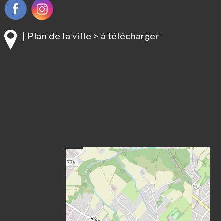
| Plan de la ville > à télécharger