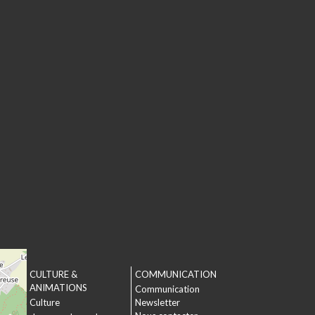
CULTURE &
COMMUNICATION
T
ANIMATIONS
Communication
Culture
Newsletter