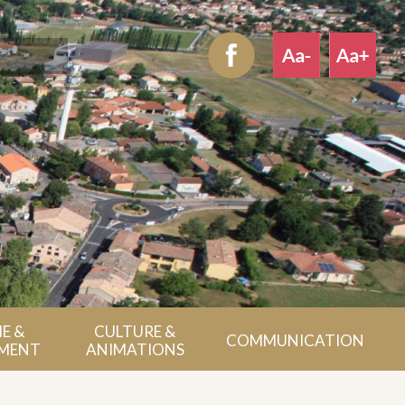
E &
CULTURE &
COMMUNICATION
MENT
ANIMATIONS