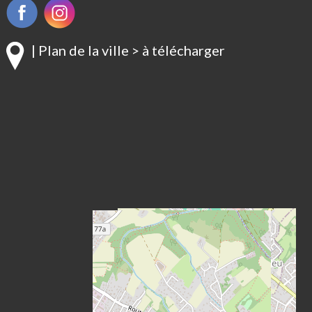
| Plan de la ville > à télécharger