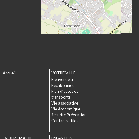
Accueil
VOTRE VILLE
Bienvenue à
Pechbonnieu
Plan d’accès et
transports
Vie associative
Vie économique
Sécurité Prévention
Contacts utiles
VOTRE MAIRIE
ENFANCE &