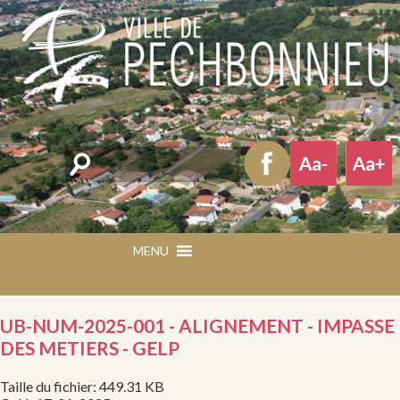
Rechercher
MENU
MENU
UB-NUM-2025-001 - ALIGNEMENT - IMPASSE
DES METIERS - GELP
Taille du fichier: 449.31 KB