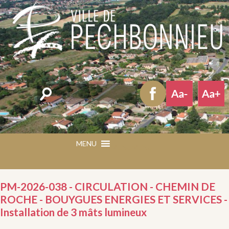
Rechercher
MENU
MENU
PM-2026-038 - CIRCULATION - CHEMIN DE
ROCHE - BOUYGUES ENERGIES ET SERVICES -
Installation de 3 mâts lumineux