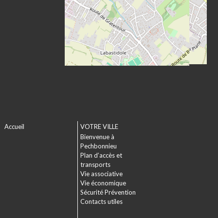
Accueil
VOTRE VILLE
Bienvenue à
Pechbonnieu
Plan d’accès et
transports
Vie associative
Vie économique
Sécurité Prévention
Contacts utiles