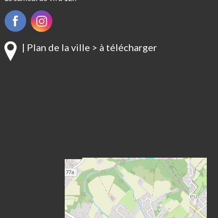
| Plan de la ville > à télécharger