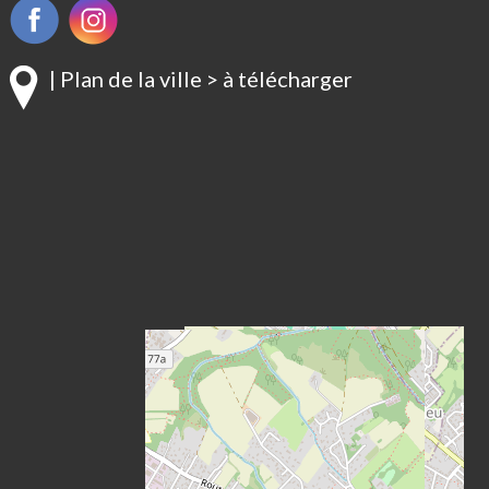
| Plan de la ville > à télécharger