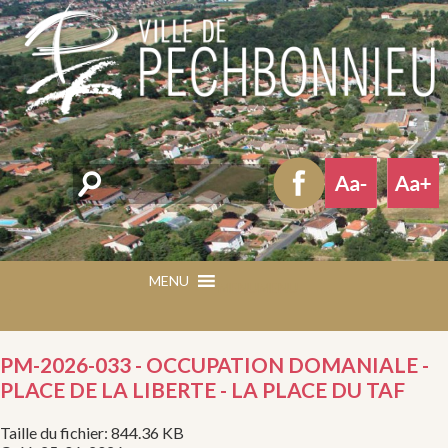
Rechercher
MENU
MENU
PM-2026-033 - OCCUPATION DOMANIALE -
PLACE DE LA LIBERTE - LA PLACE DU TAF
Taille du fichier: 844.36 KB