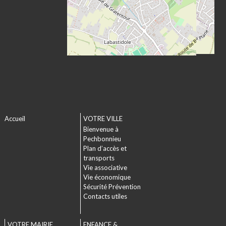
Accueil
VOTRE VILLE
Bienvenue à
Pechbonnieu
Plan d’accès et
transports
Vie associative
Vie économique
Sécurité Prévention
Contacts utiles
VOTRE MAIRIE
ENFANCE &