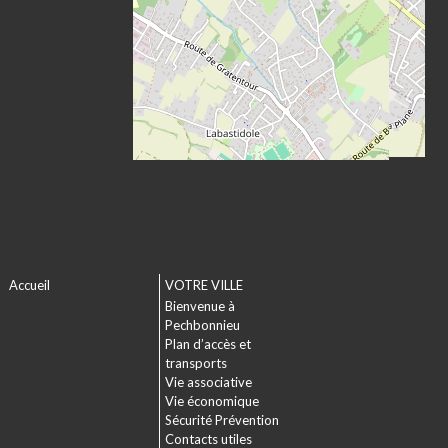
Accueil
VOTRE VILLE
Bienvenue à
Pechbonnieu
Plan d’accès et
transports
Vie associative
Vie économique
Sécurité Prévention
Contacts utiles