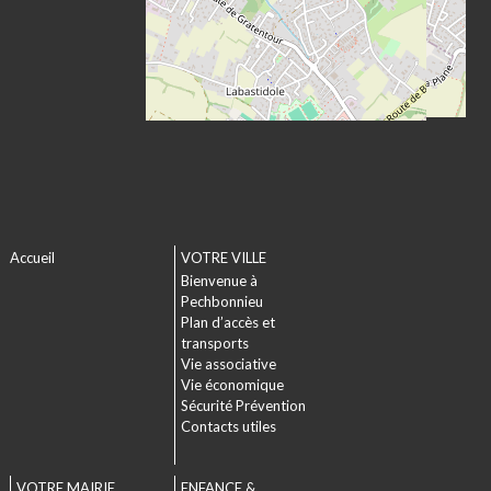
Accueil
VOTRE VILLE
Bienvenue à
Pechbonnieu
Plan d’accès et
transports
Vie associative
Vie économique
Sécurité Prévention
Contacts utiles
VOTRE MAIRIE
ENFANCE &