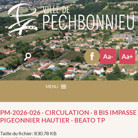
Rechercher
MENU
MENU
PM-2026-026 - CIRCULATION - 8 BIS IMPASSE
PIGEONNIER HAUTIER - BEATO TP
Taille du fichier: 830.78 KB