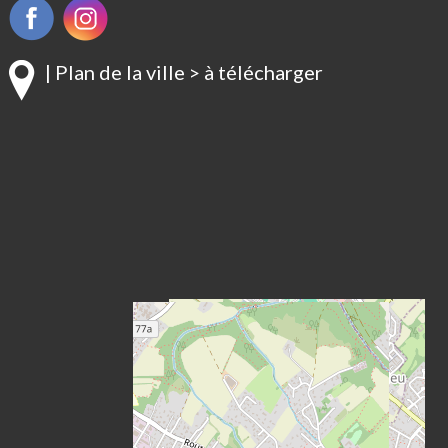
| Plan de la ville > à télécharger