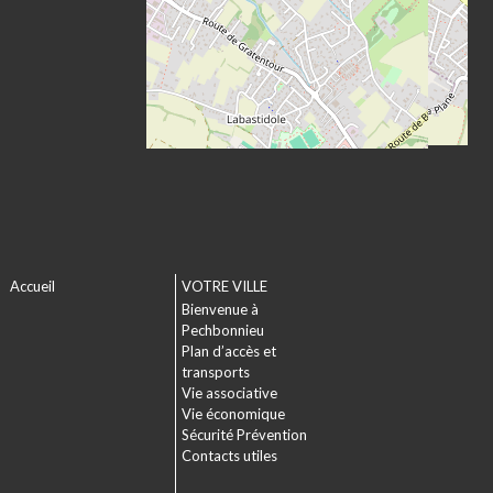
Accueil
VOTRE VILLE
Bienvenue à
Pechbonnieu
Plan d’accès et
transports
Vie associative
Vie économique
Sécurité Prévention
Contacts utiles