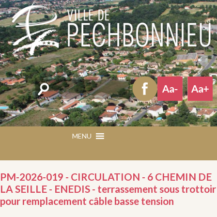
Rechercher
MENU
MENU
PM-2026-019 - CIRCULATION - 6 CHEMIN DE
LA SEILLE - ENEDIS - terrassement sous trottoir
pour remplacement câble basse tension