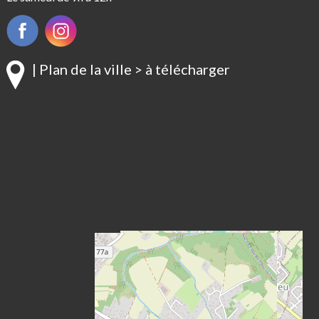
| Plan de la ville > à télécharger