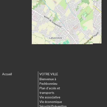
Accueil
VOTRE VILLE
Bienvenue à
Pechbonnieu
Plan d’accès et
transports
Vie associative
Vie économique
Sécurité Prévention