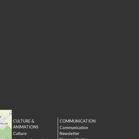
CULTURE &
COMMUNICATION
T
ANIMATIONS
Communication
Culture
Newsletter