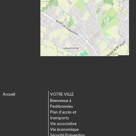
Accueil
VOTRE VILLE
Bienvenue à
Pechbonnieu
Plan d’accès et
transports
Vie associative
Vie économique
Sécurité Prévention