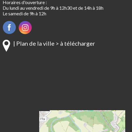
Horaires d'ouverture :
Du lundi au vendredi de 9h à 12h30 et de 14h à 18h
Le samedi de 9h à 12h
| Plan de la ville > à télécharger