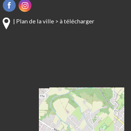
| Plan de la ville > à télécharger