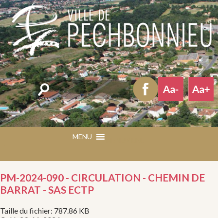
Rechercher
MENU
MENU
PM-2024-090 - CIRCULATION - CHEMIN DE
BARRAT - SAS ECTP
Taille du fichier: 787.86 KB