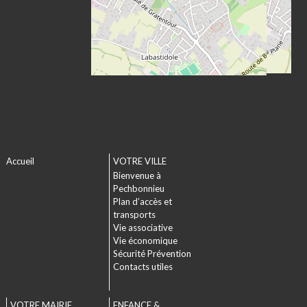
Accueil
VOTRE VILLE
Bienvenue à
Pechbonnieu
Plan d’accès et
transports
Vie associative
Vie économique
Sécurité Prévention
Contacts utiles
VOTRE MAIRIE
ENFANCE &