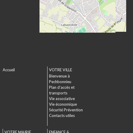
Accueil
VOTRE VILLE
Bienvenue à
Pechbonnieu
Plan d’accès et
transports
Vie associative
Vie économique
Sécurité Prévention
Contacts utiles
VOTRE MAIRIE
ENFANCE &