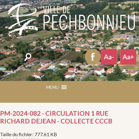
Rechercher
MENU
MENU
PM-2024-082 - CIRCULATION 1 RUE
RICHARD DEJEAN - COLLECTE CCCB
Taille du fichier: 777.61 KB