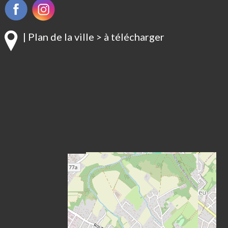
| Plan de la ville > à télécharger