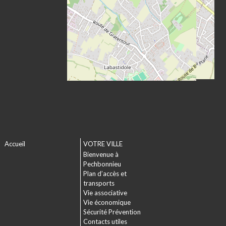
Accueil
VOTRE VILLE
Bienvenue à
Pechbonnieu
Plan d’accès et
transports
Vie associative
Vie économique
Sécurité Prévention
Contacts utiles