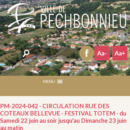
Rechercher
MENU
MENU
PM-2024-042 - CIRCULATION RUE DES
COTEAUX BELLEVUE - FESTIVAL TOTEM - du
Samedi 22 juin au soir jusqu'au Dimanche 23 juin
au matin