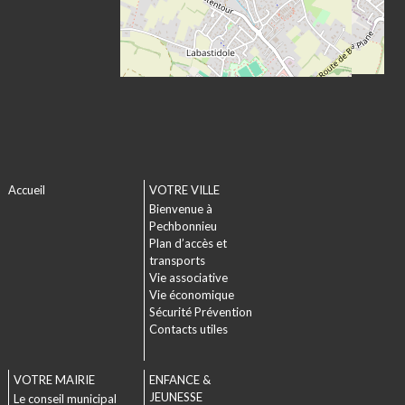
Accueil
VOTRE VILLE
Bienvenue à
Pechbonnieu
Plan d’accès et
transports
Vie associative
Vie économique
Sécurité Prévention
Contacts utiles
VOTRE MAIRIE
ENFANCE &
JEUNESSE
Le conseil municipal