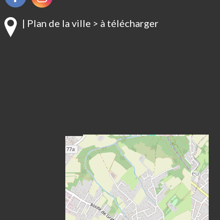
| Plan de la ville > à télécharger