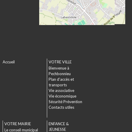
Accueil
VOTRE VILLE
Bienvenue à
Pechbonnieu
Plan d’accès et
transports
Vie associative
Vie économique
Sécurité Prévention
Contacts utiles
VOTRE MAIRIE
ENFANCE &
JEUNESSE
Le conseil municipal