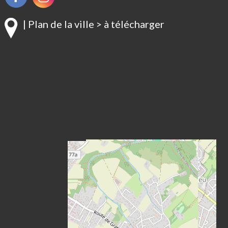
| Plan de la ville > à télécharger