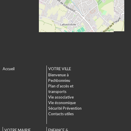
Accueil
VOTRE VILLE
Bienvenue à
Pechbonnieu
Plan d’accès et
transports
Vie associative
Vie économique
Sécurité Prévention
Contacts utiles
VOTRE MAIRIE
ENFANCE &