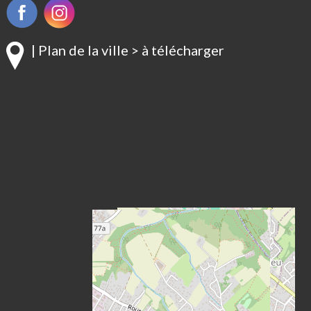
| Plan de la ville > à télécharger