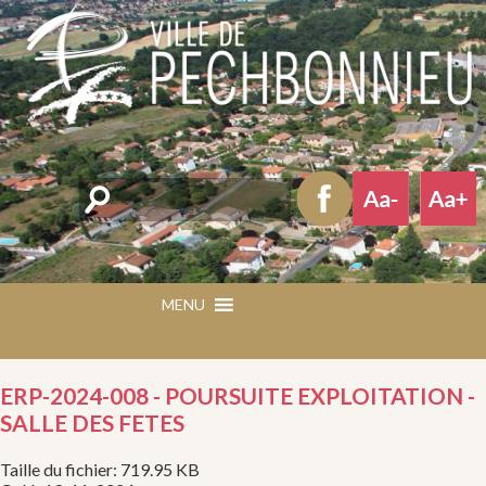
Rechercher
MENU
MENU
ERP-2024-008 - POURSUITE EXPLOITATION -
SALLE DES FETES
Taille du fichier: 719.95 KB