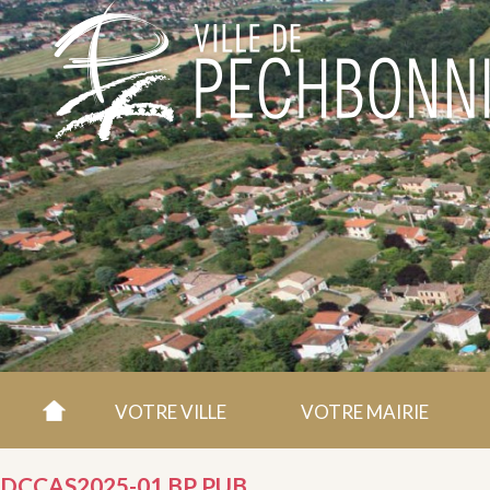
VOTRE VILLE
VOTRE MAIRIE
DCCAS2025-01 BP PUB