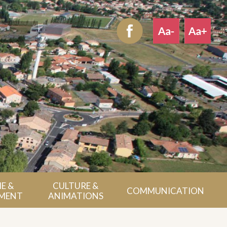
E &
CULTURE &
COMMUNICATION
MENT
ANIMATIONS