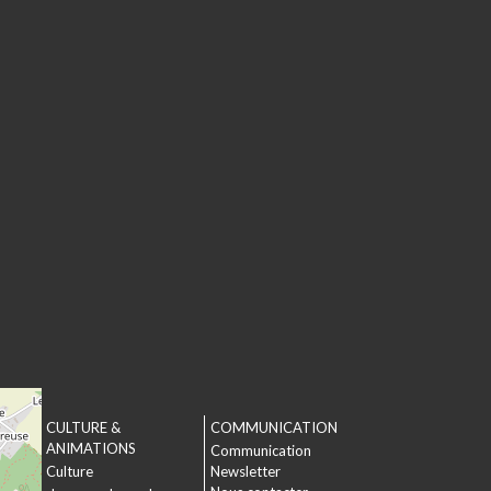
CULTURE &
COMMUNICATION
T
ANIMATIONS
Communication
Culture
Newsletter