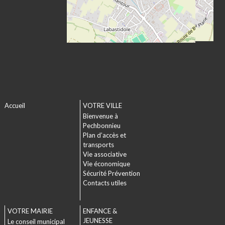
Accueil
VOTRE VILLE
Bienvenue à
Pechbonnieu
Plan d’accès et
transports
Vie associative
Vie économique
Sécurité Prévention
Contacts utiles
VOTRE MAIRIE
ENFANCE &
JEUNESSE
Le conseil municipal