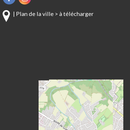
| Plan de la ville > à télécharger