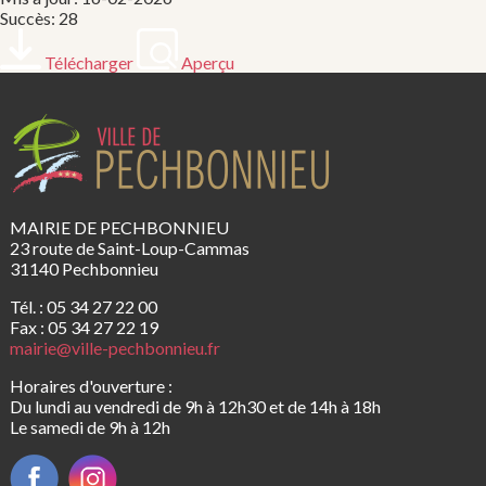
Succès: 28
Télécharger
Aperçu
MAIRIE DE PECHBONNIEU
23 route de Saint-Loup-Cammas
31140 Pechbonnieu
Tél. : 05 34 27 22 00
Fax : 05 34 27 22 19
mairie@ville-pechbonnieu.fr
Horaires d'ouverture :
Du lundi au vendredi de 9h à 12h30 et de 14h à 18h
Le samedi de 9h à 12h