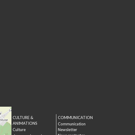
CULTURE &
COMMUNICATION
T
ANIMATIONS
Communication
Culture
Newsletter