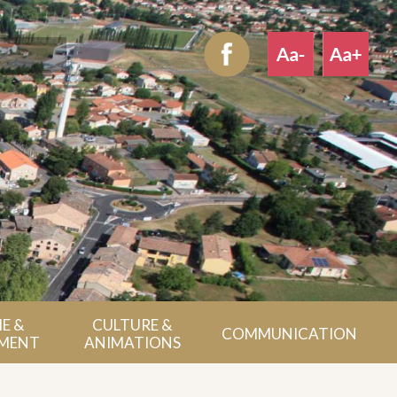
E &
CULTURE &
COMMUNICATION
MENT
ANIMATIONS