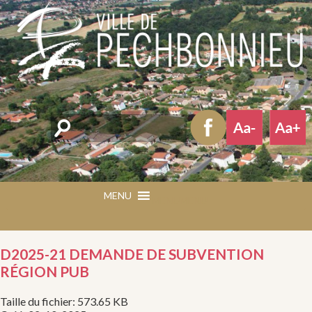
Rechercher
MENU
MENU
D2025-21 DEMANDE DE SUBVENTION
RÉGION PUB
Taille du fichier: 573.65 KB