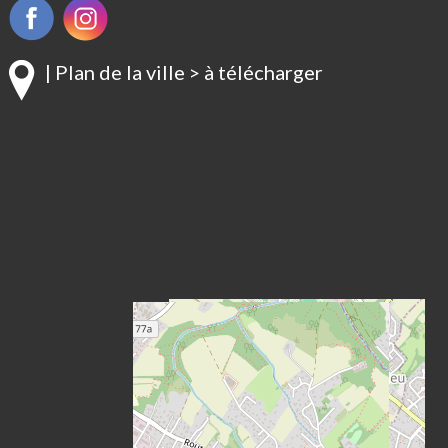
| Plan de la ville > à télécharger