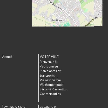
Accueil
VOTRE VILLE
Bienvenue à
Pechbonnieu
Plan d’accès et
transports
Vie associative
Vie économique
Sécurité Prévention
Contacts utiles
VOTRE MAIRIE
ENFANCE &