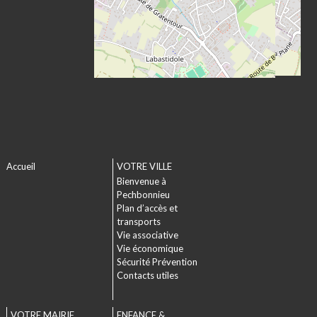
Accueil
VOTRE VILLE
Bienvenue à
Pechbonnieu
Plan d’accès et
transports
Vie associative
Vie économique
Sécurité Prévention
Contacts utiles
VOTRE MAIRIE
ENFANCE &