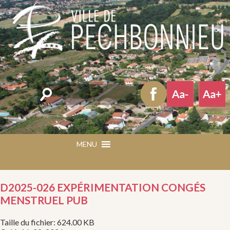
Rechercher
MENU
MENU
D2025-026 EXPÉRIMENTATION CONGÉS
MENSTRUEL PUB
Taille du fichier: 624.00 KB