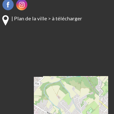
| Plan de la ville > à télécharger